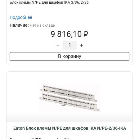
Блок клемм N/PE для шкафов IKA 3/36, 2/36
Подробнее
Наличие:
Нет на складе
9 816,10 ₽
–
+
В корзину
Eaton Блок клемм N/PE для шкафов IKA N/PE-2/36-IKA