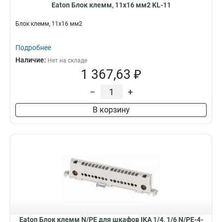
Eaton Блок клемм, 11x16 мм2 KL-11
Блок клемм, 11x16 мм2
Подробнее
Наличие:
Нет на складе
1 367,63 ₽
–
+
В корзину
Eaton Блок клемм N/PE для шкафов IKA 1/4, 1/6 N/PE-4-