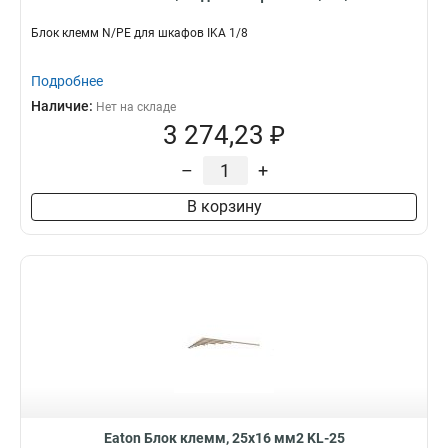
Блок клемм N/PE для шкафов IKA 1/8
Подробнее
Наличие:
Нет на складе
3 274,23 ₽
–
+
В корзину
Eaton Блок клемм, 25x16 мм2 KL-25