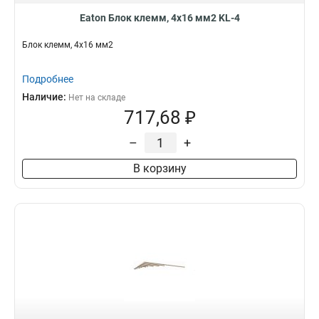
Eaton Блок клемм, 4x16 мм2 KL-4
Блок клемм, 4x16 мм2
Подробнее
Наличие:
Нет на складе
717,68 ₽
–
+
В корзину