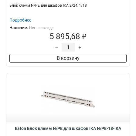
Блок клемм N/PE для шкафов IKA 2/24, 1/18
Подробнее
Наличие:
Нет на складе
5 895,68 ₽
–
+
В корзину
Eaton Блок клемм N/PE для шкафов IKA N/PE-18-IKA