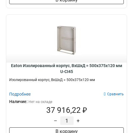
Eaton Изолированный корпус, ВхШхД = 500x375x120 мм
U-CI45
Изолированный корпус, ВхШхД = 500x375x120 мм
Подробнее
Сравнить
Наличие:
Нет на складе
37 916,22 ₽
–
+
В корзину