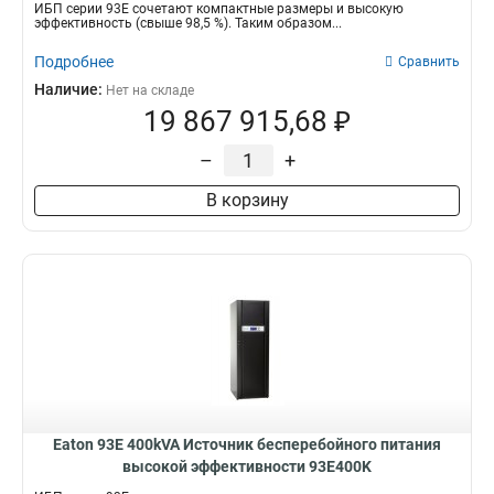
ИБП серии 93Е сочетают компактные размеры и высокую
эффективность (свыше 98,5 %). Таким образом...
Подробнее
Сравнить
Наличие:
Нет на складе
19 867 915,68 ₽
–
+
В корзину
Eaton 93E 400kVA Источник бесперебойного питания
высокой эффективности 93E400K