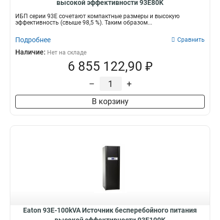
высокой эффективности 93E80K
ИБП серии 93Е сочетают компактные размеры и высокую
эффективность (свыше 98,5 %). Таким образом...
Подробнее
Сравнить
Наличие:
Нет на складе
6 855 122,90 ₽
–
+
В корзину
Eaton 93E-100kVA Источник бесперебойного питания