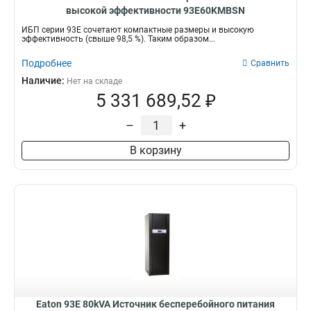
высокой эффективности 93E60KMBSN
ИБП серии 93Е сочетают компактные размеры и высокую
эффективность (свыше 98,5 %). Таким образом...
Подробнее
Сравнить
Наличие:
Нет на складе
5 331 689,52 ₽
–
+
В корзину
Eaton 93E 80kVA Источник бесперебойного питания