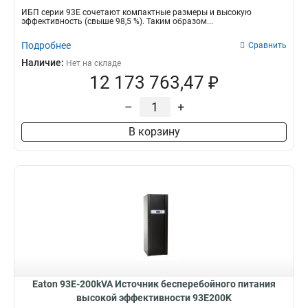
ИБП серии 93Е сочетают компактные размеры и высокую
эффективность (свыше 98,5 %). Таким образом...
Подробнее
Сравнить
Наличие:
Нет на складе
12 173 763,47 ₽
–
+
В корзину
Eaton 93E-200kVA Источник бесперебойного питания
высокой эффективности 93E200K