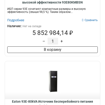
высокой эффективности 93E80KMBSN
ИБП серии 93Е сочетают компактные размеры и высокую
эффективность (свыше 98,5 %). Таким образом...
Подробнее
Сравнить
Наличие:
Нет на складе
5 852 984,14 ₽
–
+
В корзину
Eaton 93E-80kVA Источник бесперебойного питания