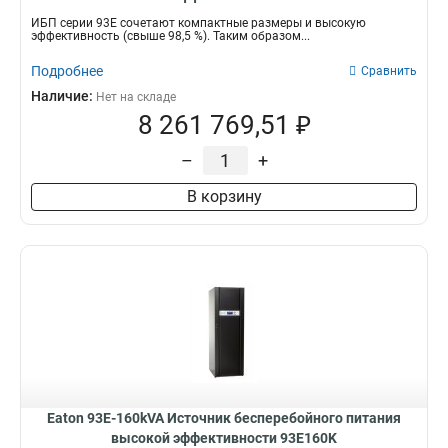
ИБП серии 93Е сочетают компактные размеры и высокую
эффективность (свыше 98,5 %). Таким образом...
Подробнее
Сравнить
Наличие:
Нет на складе
8 261 769,51 ₽
–
+
В корзину
Eaton 93E-160kVA Источник бесперебойного питания
высокой эффективности 93E160K