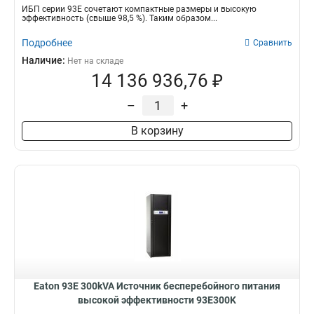
ИБП серии 93Е сочетают компактные размеры и высокую
эффективность (свыше 98,5 %). Таким образом...
Подробнее
Сравнить
Наличие:
Нет на складе
14 136 936,76 ₽
–
+
В корзину
Eaton 93E 300kVA Источник бесперебойного питания
высокой эффективности 93E300K