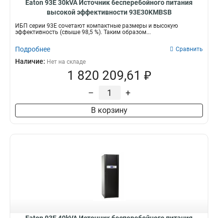
Eaton 93E 30kVA Источник бесперебойного питания
высокой эффективности 93E30KMBSB
ИБП серии 93Е сочетают компактные размеры и высокую
эффективность (свыше 98,5 %). Таким образом...
Подробнее
Сравнить
Наличие:
Нет на складе
1 820 209,61 ₽
–
+
В корзину