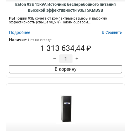
Eaton 93E 15kVA Источник бесперебойного питания
высокой эффективности 93E15KMBSB
ИБП серии 93Е сочетают компактные размеры и высокую
эффективность (свыше 98,5 %). Таким образом...
Подробнее
Сравнить
Наличие:
Нет на складе
1 313 634,44 ₽
–
+
В корзину