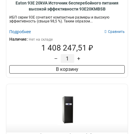
Eaton 93E 20kVA Источник бесперебойного питания
высокой эффективности 93E20KMBSB
ИБП серии 93Е сочетают компактные размеры и высокую
эффективность (свыше 98,5 %). Таким образом...
Подробнее
Сравнить
Наличие:
Нет на складе
1 408 247,51 ₽
–
+
В корзину