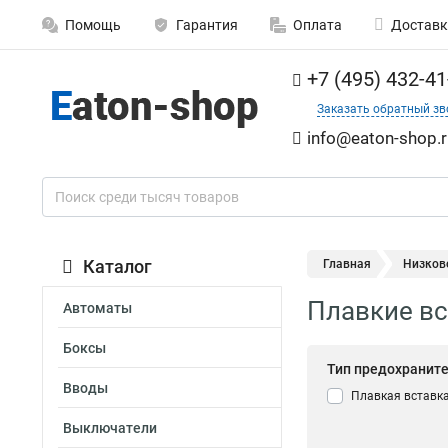
Помощь
Гарантия
Оплата
Доставк
+7 (495) 432-41
Заказать обратный зв
info@eaton-shop.r
Каталог
Главная
Низков
Плавкие вс
Автоматы
Боксы
Тип предохранит
Вводы
Плавкая вставк
Выключатели