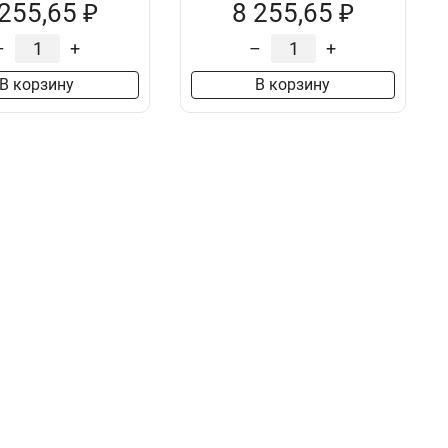
 255,65 ₽
8 255,65 ₽
–
+
–
+
В корзину
В корзину