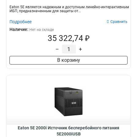
Eaton 5E является надежным и доступным линейно-интерактивным
ИБП, предназначенным для защиты от...
Подробнее
Сравнить
Наличие:
Нет на складе
35 322,74 ₽
–
+
В корзину
Eaton 5E 2000i Источник бесперебойного питания
5E2000iUSB