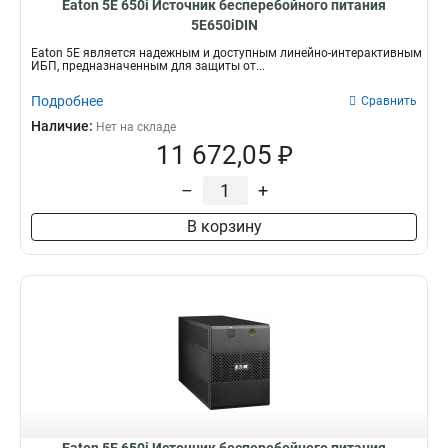
Eaton 5E 650i Источник бесперебойного питания
5E650iDIN
Eaton 5E является надежным и доступным линейно-интерактивным
ИБП, предназначенным для защиты от...
Подробнее
Сравнить
Наличие:
Нет на складе
11 672,05 ₽
–
+
В корзину