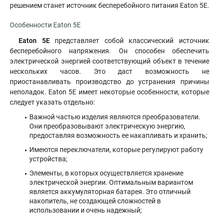
решением станет источник бесперебойного питания Eaton 5E.
Особенности Eaton 5E
Eaton 5E
представляет собой классический источник
бесперебойного напряжения. Он способен обеспечить
электрической энергией соответствующий объект в течение
нескольких часов. Это даст возможность не
приостанавливать производство до устранения причины
неполадок. Eaton 5E имеет некоторые особенности, которые
следует указать отдельно:
Важной частью изделия являются преобразователи.
Они преобразовывают электрическую энергию,
предоставляя возможность ее накапливать и хранить;
Имеются переключатели, которые регулируют работу
устройства;
Элементы, в которых осуществляется хранение
электрической энергии. Оптимальным вариантом
является аккумуляторная батарея. Это отличный
накопитель, не создающей сложностей в
использовании и очень надежный;