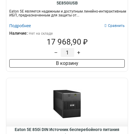
5E850iUSB
Eaton 5E является надежным и доступным линейно-интерактивным
ИБП, предназначенным для защиты от...
Подробнее
Сравнить
Наличие:
Нет на складе
17 968,90 ₽
–
+
В корзину
Eaton 5E 850i DIN Источник бесперебойного питания