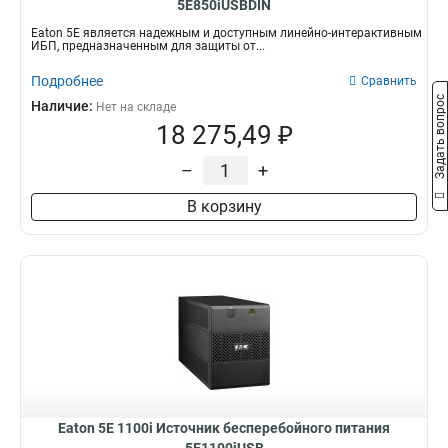
5E850iUSBDIN
Eaton 5E является надежным и доступным линейно-интерактивным
ИБП, предназначенным для защиты от...
Подробнее
Сравнить
Задать вопрос
Наличие:
Нет на складе
18 275,49 ₽
–
+
В корзину
Eaton 5E 1100i Источник бесперебойного питания