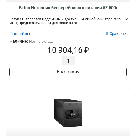
Eaton Источник бесперебойного питания 5E 500i
Eaton 5E является надежным и доступным линейно-интерактивным
ИБП, предназначенным для защиты от...
Подробнее
Сравнить
Наличие:
Нет на складе
10 904,16 ₽
–
+
В корзину