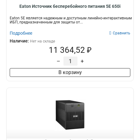
Eaton Источник бесперебойного питания 5E 650i
Eaton 5E является надежным и доступным линейно-интерактивным
ИБП, предназначенным для защиты от...
Подробнее
Сравнить
Наличие:
Нет на складе
11 364,52 ₽
–
+
В корзину