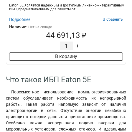
Eaton 5E является надежным и доступным линейно-интерактивным
ИБП, предназначенным для защиты от...
Подробнее
Сравнить
Наличие:
Нет на складе
44 691,13 ₽
–
+
В корзину
Что такое ИБП Eaton 5E
Повсеместное использование компьютеризированных
систем обуславливает необходимость их непрерывной
работы. Такая работа напрямую зависит от наличия
электроэнергии в сети. Отсутствие энергии неизбежно
приводит к потерям данных и приостановке производства.
Особенно важна непрерывная подача энергии для
морозильных установок, сложных станков. И идеальным