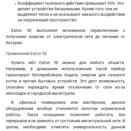
Коэффициент полезного действия превышает 95%. Это
делает устройства бесшумными. Кроме того, они не
выделяют тепла и не оказывают никакого воздействия
на окружающее пространство.
Eaton 5E выполняет мгновенное переключение с
получения энергии от электрической сети до питания от
батареи.
Применение
Eaton 5E
Купить ибп Eaton 5E можно для любого объекта.
Например, в домашнем использовании такой прибор
гарантирует бесперебойную подачу энергии для газового
котла и прочих бытовых устройств. Это даст возможность
спокойно переждать время отключения от сети из-за
неполадок в городской магистрали.
В офисных помещениях или мастерских, данное
оборудование вообще становится залогом нормальной
работы. Такое оснащение позволяет работать без
перерывов и не зависеть от состояния магистральной сети. В
целом, необходимо отметить универсальность данной