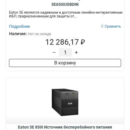
5E650iUSBDIN
Eaton 5E является надежным и доступным линейно-интерактивным
ИБП, предназначенным для защиты от...
Подробнее
Сравнить
Наличие:
Нет на складе
12 286,17 ₽
–
+
В корзину
Eaton 5E 850i Источник бесперебойного питания