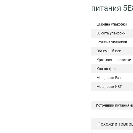
питания 5E
Ширина упаковки
Высота упаковки
Глубина упаковки
Объемный вес
Кратность поставки
Кол-во фаз
Мощность Ватт
Мощность КВТ
Источники питания e
Похожие товар