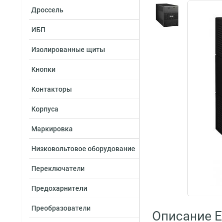
Дроссель
ИБП
Изолированные щиты
Кнопки
Контакторы
Корпуса
Маркировка
Низковольтовое оборудование
Переключатели
Предохарнители
Преобразователи
Описание E