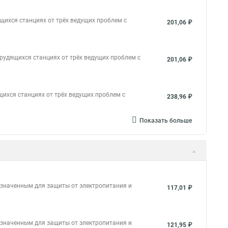
щихся станциях от трёх ведущих проблем с
201,06 ₽
рудящихся станциях от трёх ведущих проблем с
201,06 ₽
ихся станциях от трёх ведущих проблем с
238,96 ₽
Показать больше
азначенным для защиты от электропитания и
117,01 ₽
азначенным для защиты от электропитания и
121,95 ₽