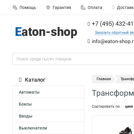
Помощь
Гарантия
Оплата
Доставк
+7 (495) 432-41
Заказать обратный зв
info@eaton-shop.r
Каталог
Главная
Трансф
Трансформ
Автоматы
Боксы
Сортировать по:
цене
Вводы
Выключатели