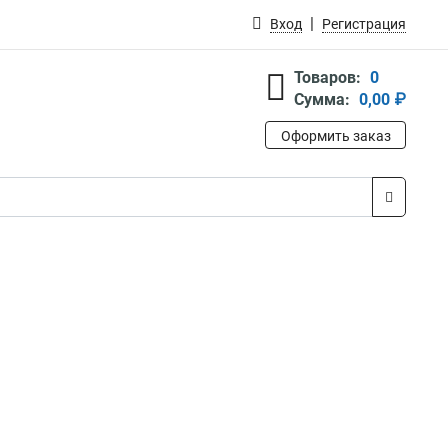
Вход
Регистрация
Товаров:
0
Сумма:
0,00 ₽
Оформить заказ