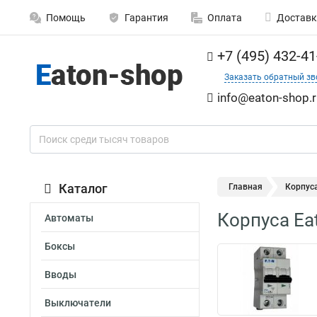
Помощь
Гарантия
Оплата
Доставк
+7 (495) 432-41
Заказать обратный зв
info@eaton-shop.r
Каталог
Главная
Корпус
Корпуса Ea
Автоматы
Боксы
Вводы
Выключатели