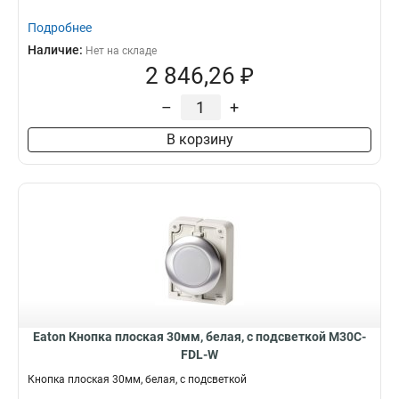
Подробнее
Наличие:
Нет на складе
2 846,26 ₽
–
+
В корзину
Eaton Кнопка плоская 30мм, белая, с подсветкой M30C-
FDL-W
Кнопка плоская 30мм, белая, с подсветкой