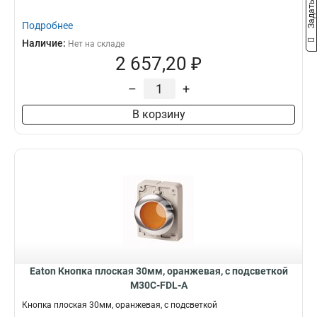
Подробнее
Наличие:
Нет на складе
2 657,20 ₽
–
+
В корзину
Eaton Кнопка плоская 30мм, оранжевая, с подсветкой
M30C-FDL-A
Кнопка плоская 30мм, оранжевая, с подсветкой