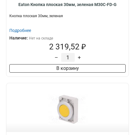
Eaton Кнопка плоская 30мм, зеленая M30C-FD-G
Кнопка плоская 30мм, зеленая
Подробнее
Наличие:
Нет на складе
2 319,52 ₽
–
+
В корзину