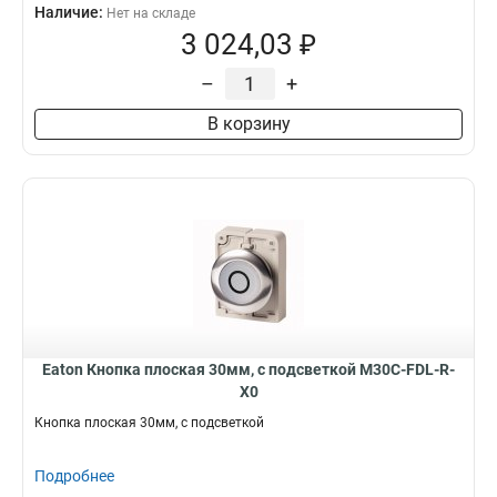
Наличие:
Нет на складе
3 024,03 ₽
–
+
В корзину
Eaton Кнопка плоская 30мм, с подсветкой M30C-FDL-R-
X0
Кнопка плоская 30мм, с подсветкой
Подробнее