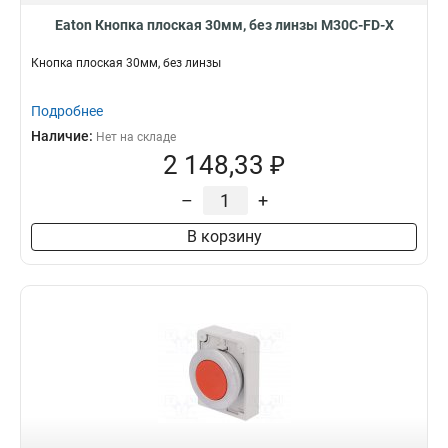
Eaton Кнопка плоская 30мм, без линзы M30C-FD-X
Кнопка плоская 30мм, без линзы
Подробнее
Наличие:
Нет на складе
2 148,33 ₽
–
+
В корзину