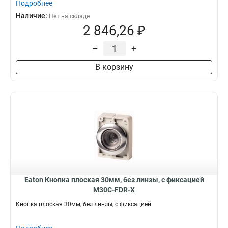
Подробнее
Наличие:
Нет на складе
2 846,26 ₽
–
+
В корзину
Eaton Кнопка плоская 30мм, без линзы, с фиксацией
M30C-FDR-X
Кнопка плоская 30мм, без линзы, с фиксацией