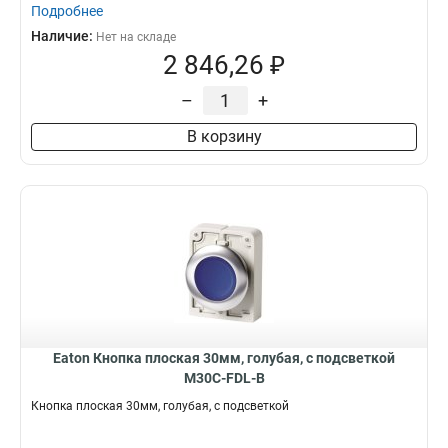
Подробнее
Наличие:
Нет на складе
2 846,26 ₽
–
+
В корзину
Eaton Кнопка плоская 30мм, голубая, с подсветкой
M30C-FDL-B
Кнопка плоская 30мм, голубая, с подсветкой