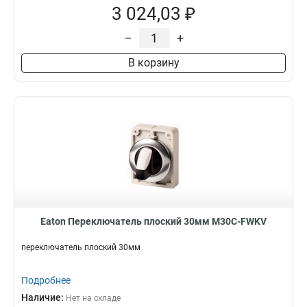
3 024,03 ₽
–
+
В корзину
Eaton Переключатель плоский 30мм M30C-FWKV
переключатель плоский 30мм
Подробнее
Наличие:
Нет на складе