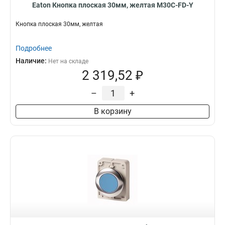
Eaton Кнопка плоская 30мм, желтая M30C-FD-Y
Кнопка плоская 30мм, желтая
Подробнее
Наличие:
Нет на складе
2 319,52 ₽
–
+
В корзину