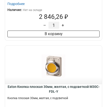
Подробнее
Наличие:
Нет на складе
2 846,26 ₽
–
+
В корзину
Eaton Кнопка плоская 30мм, желтая, с подсветкой M30C-
FDL-Y
Кнопка плоская 30мм, желтая, с подсветкой