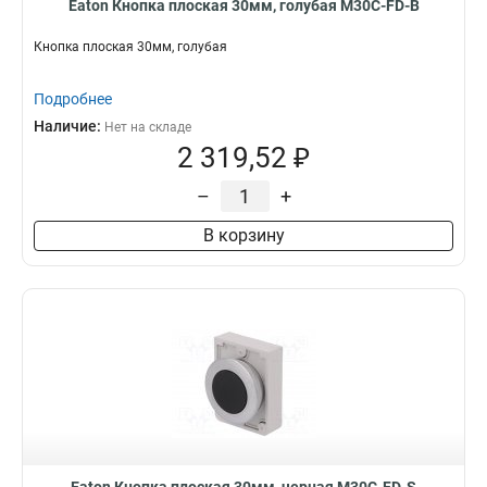
Eaton Кнопка плоская 30мм, голубая M30C-FD-B
Кнопка плоская 30мм, голубая
Подробнее
Наличие:
Нет на складе
2 319,52 ₽
–
+
В корзину