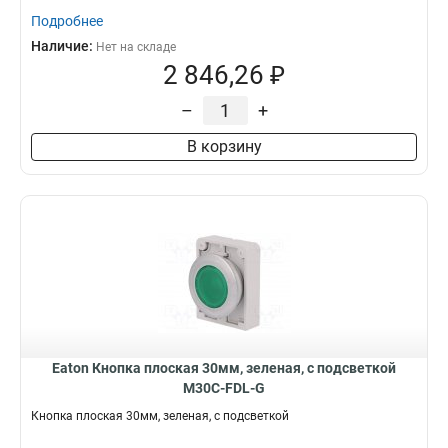
Подробнее
Наличие:
Нет на складе
2 846,26 ₽
–
+
В корзину
Eaton Кнопка плоская 30мм, зеленая, с подсветкой
M30C-FDL-G
Кнопка плоская 30мм, зеленая, с подсветкой