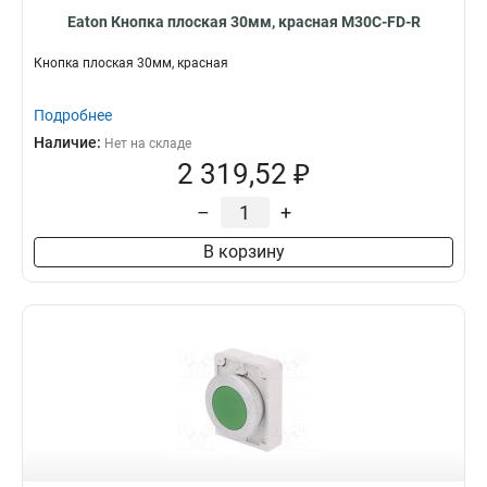
Eaton Кнопка плоская 30мм, красная M30C-FD-R
Кнопка плоская 30мм, красная
Подробнее
Наличие:
Нет на складе
2 319,52 ₽
–
+
В корзину