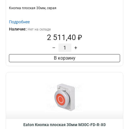
Кнопка плоская 30мм, серая
Подробнее
Наличие:
Нет на складе
2 511,40 ₽
–
+
В корзину
Eaton Кнопка плоская 30мм M30C-FD-R-X0