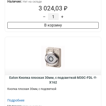
Наличие:
Нет на складе
3 024,03 ₽
–
+
В корзину
Eaton Кнопка плоская 30мм, с подсветкой M30C-FDL-Y-
X162
Кнопка плоская 30мм, с подсветкой
Подробнее