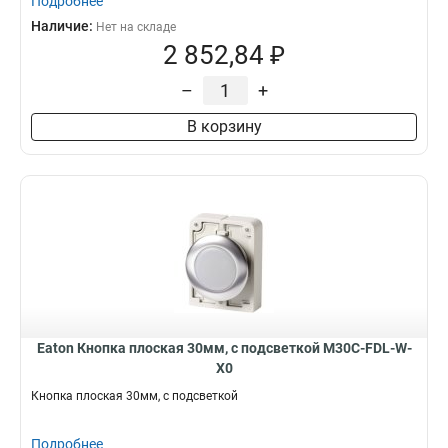
Подробнее
Наличие:
Нет на складе
2 852,84 ₽
–
+
В корзину
Eaton Кнопка плоская 30мм, с подсветкой M30C-FDL-W-
X0
Кнопка плоская 30мм, с подсветкой
Подробнее