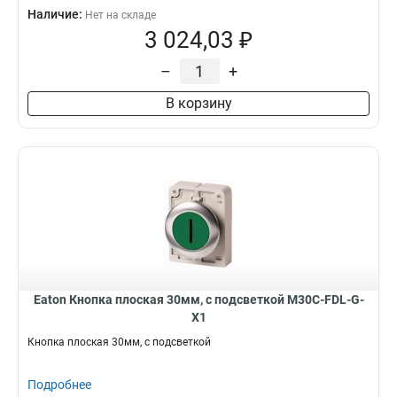
Наличие:
Нет на складе
3 024,03 ₽
–
+
В корзину
Eaton Кнопка плоская 30мм, с подсветкой M30C-FDL-G-
X1
Кнопка плоская 30мм, с подсветкой
Подробнее