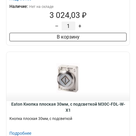
Наличие:
Нет на складе
3 024,03 ₽
–
+
В корзину
Eaton Кнопка плоская 30мм, с подсветкой M30C-FDL-W-
X1
Кнопка плоская 30мм, с подсветкой
Подробнее