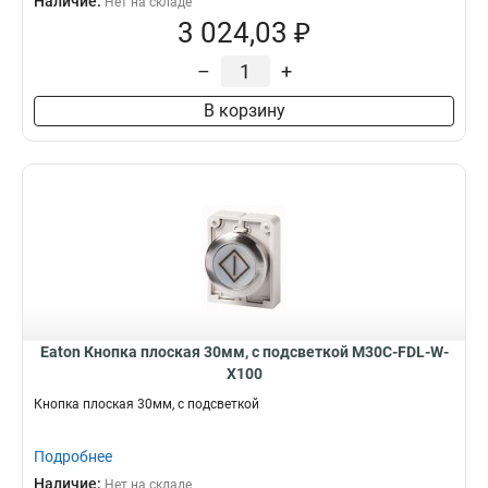
Наличие:
Нет на складе
3 024,03 ₽
–
+
В корзину
Eaton Кнопка плоская 30мм, с подсветкой M30C-FDL-W-
X100
Кнопка плоская 30мм, с подсветкой
Подробнее
Наличие:
Нет на складе