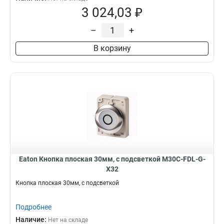
3 024,03 ₽
–
+
В корзину
Eaton Кнопка плоская 30мм, с подсветкой M30C-FDL-G-
X32
Кнопка плоская 30мм, с подсветкой
Подробнее
Наличие:
Нет на складе