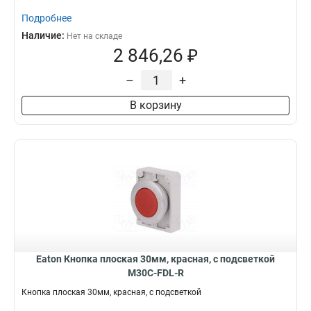
Подробнее
Наличие:
Нет на складе
2 846,26 ₽
–
+
В корзину
Eaton Кнопка плоская 30мм, красная, с подсветкой
M30C-FDL-R
Кнопка плоская 30мм, красная, с подсветкой