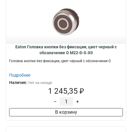
Eaton Головка кнопки без фиксации, цвет черный с
обозначение O M22-D-S-X0
Головка кнопки без фиксации, цвет черный с обозначение O
Подробнее
Наличие:
Нет на складе
1 245,35 ₽
–
+
В корзину