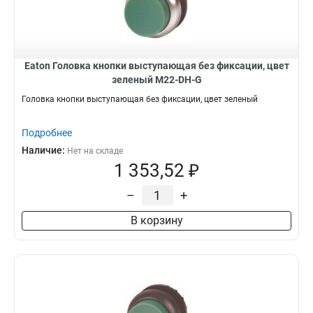
Eaton Головка кнопки выступающая без фиксации, цвет
зеленый M22-DH-G
Головка кнопки выступающая без фиксации, цвет зеленый
Подробнее
Наличие:
Нет на складе
1 353,52 ₽
–
+
В корзину