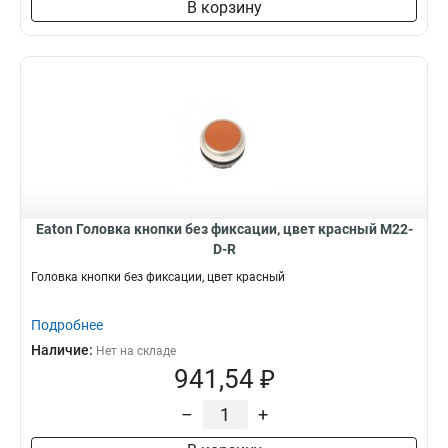
В корзину
Eaton Головка кнопки без фиксации, цвет красный M22-
D-R
Головка кнопки без фиксации, цвет красный
Подробнее
Наличие:
Нет на складе
941,54 ₽
–
+