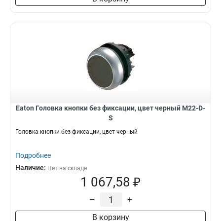
Eaton Головка кнопки без фиксации, цвет черный M22-D-
S
Головка кнопки без фиксации, цвет черный
Подробнее
Наличие:
Нет на складе
1 067,58 ₽
–
+
В корзину