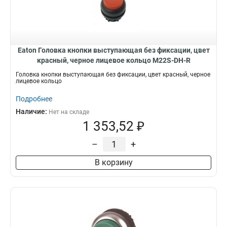
Eaton Головка кнопки выступающая без фиксации, цвет
красный, черное лицевое кольцо M22S-DH-R
Головка кнопки выступающая без фиксации, цвет красный, черное
лицевое кольцо
Подробнее
Наличие:
Нет на складе
1 353,52 ₽
–
+
В корзину