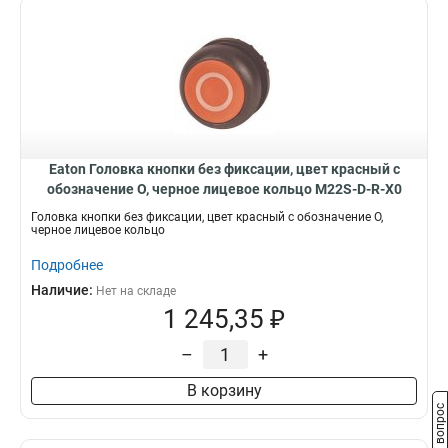
Eaton Головка кнопки без фиксации, цвет красный с
обозначение O, черное лицевое кольцо M22S-D-R-X0
Головка кнопки без фиксации, цвет красный с обозначение O,
черное лицевое кольцо
Подробнее
Наличие:
Нет на складе
1 245,35 ₽
–
+
В корзину
Задать вопрос