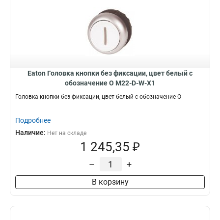
Eaton Головка кнопки без фиксации, цвет белый с
обозначение O M22-D-W-X1
Головка кнопки без фиксации, цвет белый с обозначение O
Подробнее
Наличие:
Нет на складе
1 245,35 ₽
–
+
В корзину