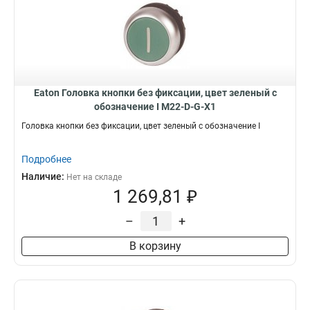
Eaton Головка кнопки без фиксации, цвет зеленый с
обозначение I M22-D-G-X1
Головка кнопки без фиксации, цвет зеленый с обозначение I
Подробнее
Наличие:
Нет на складе
1 269,81 ₽
–
+
В корзину