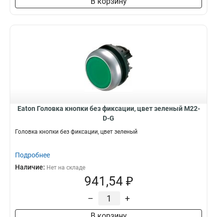
В корзину
Eaton Головка кнопки без фиксации, цвет зеленый M22-
D-G
Головка кнопки без фиксации, цвет зеленый
Подробнее
Наличие:
Нет на складе
941,54 ₽
–
+
В корзину