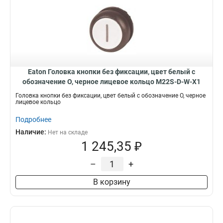
Eaton Головка кнопки без фиксации, цвет белый с
обозначение O, черное лицевое кольцо M22S-D-W-X1
Головка кнопки без фиксации, цвет белый с обозначение O, черное
лицевое кольцо
Подробнее
Наличие:
Нет на складе
1 245,35 ₽
–
+
В корзину