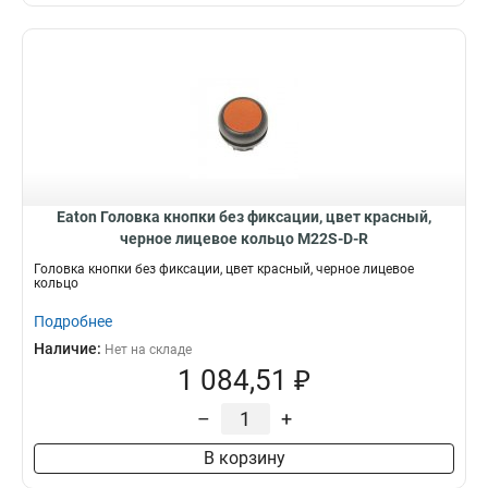
Eaton Головка кнопки без фиксации, цвет красный,
черное лицевое кольцо M22S-D-R
Головка кнопки без фиксации, цвет красный, черное лицевое
кольцо
Подробнее
Наличие:
Нет на складе
1 084,51 ₽
–
+
В корзину