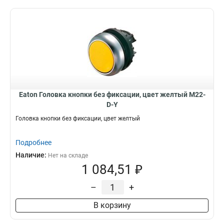
Eaton Головка кнопки без фиксации, цвет желтый M22-
D-Y
Головка кнопки без фиксации, цвет желтый
Подробнее
Наличие:
Нет на складе
1 084,51 ₽
–
+
В корзину