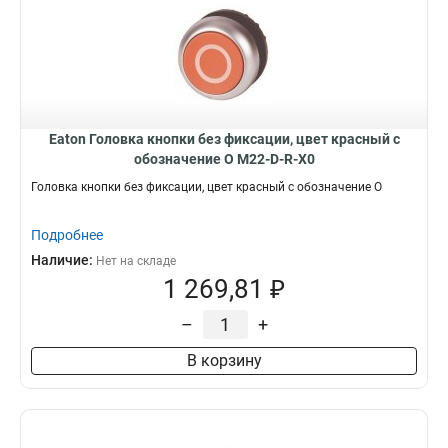
Eaton Головка кнопки без фиксации, цвет красный с
обозначение O M22-D-R-X0
Головка кнопки без фиксации, цвет красный с обозначение O
Подробнее
Наличие:
Нет на складе
1 269,81 ₽
–
+
В корзину