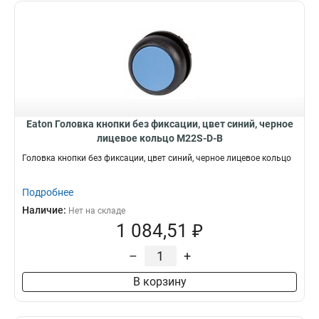
Eaton Головка кнопки без фиксации, цвет синий, черное
лицевое кольцо M22S-D-B
Головка кнопки без фиксации, цвет синий, черное лицевое кольцо
Подробнее
Наличие:
Нет на складе
1 084,51 ₽
–
+
В корзину