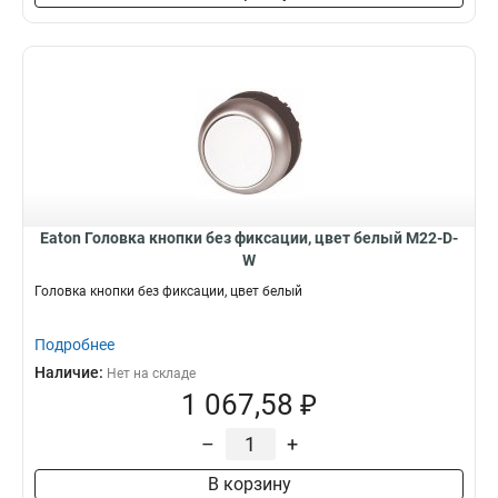
Eaton Головка кнопки без фиксации, цвет белый M22-D-
W
Головка кнопки без фиксации, цвет белый
Подробнее
Наличие:
Нет на складе
1 067,58 ₽
–
+
В корзину