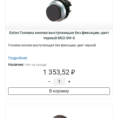
Eaton Головка кнопки выступающая без фиксации, цвет
черный M22-DH-S
Головка кнопки выступающая без фиксации, цвет черный
Подробнее
Наличие:
Нет на складе
1 353,52 ₽
–
+
В корзину