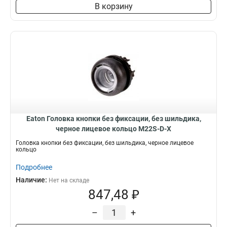
В корзину
Eaton Головка кнопки без фиксации, без шильдика,
черное лицевое кольцо M22S-D-X
Головка кнопки без фиксации, без шильдика, черное лицевое
кольцо
Подробнее
Наличие:
Нет на складе
847,48 ₽
–
+