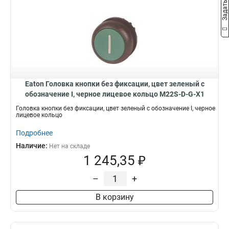
Eaton Головка кнопки без фиксации, цвет зеленый с
обозначение I, черное лицевое кольцо M22S-D-G-X1
Головка кнопки без фиксации, цвет зеленый с обозначение I, черное
лицевое кольцо
Подробнее
Наличие:
Нет на складе
1 245,35 ₽
–
+
В корзину