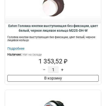
Eaton Головка кнопки выступающая без фиксации, цвет
белый, черное лицевое кольцо M22S-DH-W
Головка кнопки выступающая без фиксации, цвет белый, черное
лицевое кольцо
Подробнее
Наличие:
Нет на складе
1 353,52 ₽
–
+
В корзину