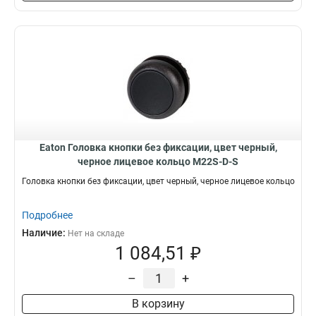
Eaton Головка кнопки без фиксации, цвет черный,
черное лицевое кольцо M22S-D-S
Головка кнопки без фиксации, цвет черный, черное лицевое кольцо
Подробнее
Наличие:
Нет на складе
1 084,51 ₽
–
+
В корзину