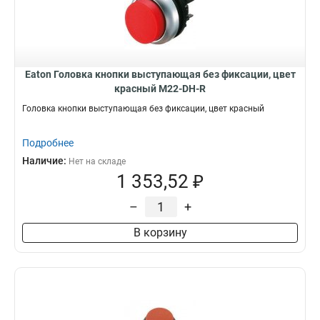
Eaton Головка кнопки выступающая без фиксации, цвет
красный M22-DH-R
Головка кнопки выступающая без фиксации, цвет красный
Подробнее
Наличие:
Нет на складе
1 353,52 ₽
–
+
В корзину