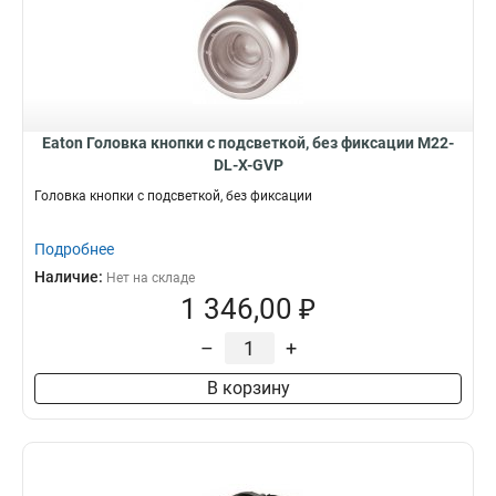
Eaton Головка кнопки с подсветкой, без фиксации M22-
DL-X-GVP
Головка кнопки с подсветкой, без фиксации
Подробнее
Наличие:
Нет на складе
1 346,00 ₽
–
+
В корзину