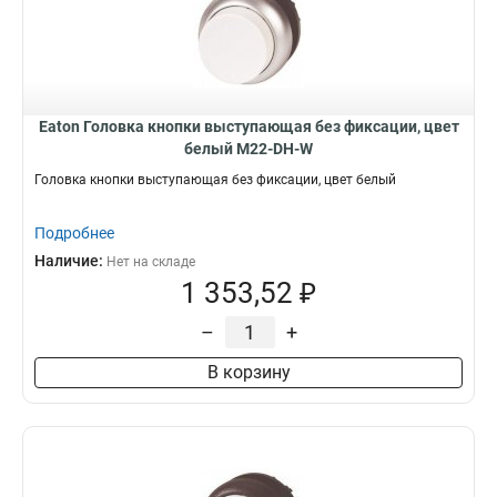
Eaton Головка кнопки выступающая без фиксации, цвет
белый M22-DH-W
Головка кнопки выступающая без фиксации, цвет белый
Подробнее
Наличие:
Нет на складе
1 353,52 ₽
–
+
В корзину