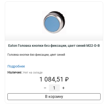
Eaton Головка кнопки без фиксации, цвет синий M22-D-B
Головка кнопки без фиксации, цвет синий
Подробнее
Наличие:
Нет на складе
1 084,51 ₽
–
+
В корзину