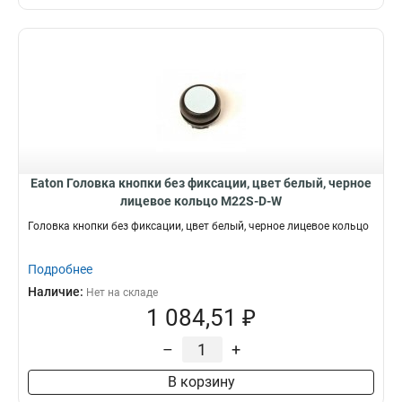
Eaton Головка кнопки без фиксации, цвет белый, черное
лицевое кольцо M22S-D-W
Головка кнопки без фиксации, цвет белый, черное лицевое кольцо
Подробнее
Наличие:
Нет на складе
1 084,51 ₽
–
+
В корзину