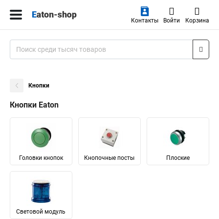
Контакты
Войти
Корзина
Кнопки
Кнопки Eaton
Головки кнопок
Кнопочные посты
Плоские
Световой модуль