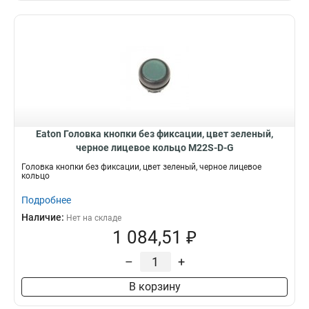
Eaton Головка кнопки без фиксации, цвет зеленый,
черное лицевое кольцо M22S-D-G
Головка кнопки без фиксации, цвет зеленый, черное лицевое
кольцо
Подробнее
Наличие:
Нет на складе
1 084,51 ₽
–
+
В корзину