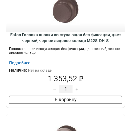
Eaton Головка кнопки выступающая без фиксации, цвет
черный, черное лицевое кольцо M22S-DH-S
Головка кнопки выступающая без фиксации, цвет черный, черное
лицевое кольцо
Подробнее
Наличие:
Нет на складе
1 353,52 ₽
–
+
В корзину