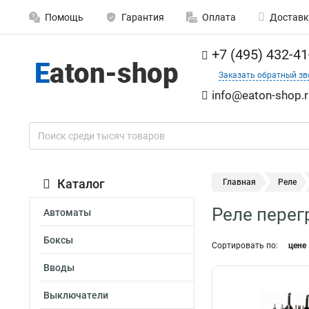
Помощь
Гарантия
Оплата
Доставк
+7 (495) 432-41
Заказать обратный зв
info@eaton-shop.r
Каталог
Главная
Реле
Реле перег
Автоматы
Боксы
Сортировать по:
цене
Вводы
Выключатели