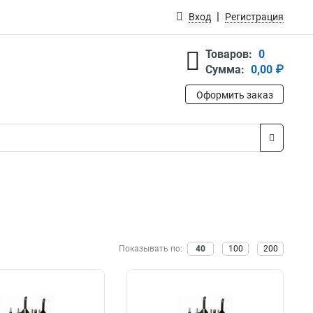
Вход
Регистрация
Товаров:
0
Сумма:
0,00 ₽
Оформить заказ
Показывать по:
40
100
200