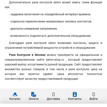
Дополнительно реле контроля eaton может иметь такие функции
как:
- задержка включения на определённый интервал времени,
- отдельное переключение независимых силовых контактов,
- диапазон измерения напряжения,
- возможность подключать дополнительное оборудование.
Благодаря реле контроля eaton возможен контроль, защита и
ограничения потребляемой мощности устройств и оборудования.
Реле Контроля в Москве
можно приобрести на официальном и
специализированном сайте eaton-shop.ru , который предоставляет
широкий выбор ассортимента разной продукции. Сайт предоставляет
множество разных товаров, в том числе и реле контроля, цена на
которое вас приятно удивит. Цена абсолютно полностью
соответствует качеству предоставляемой продукции.
Каталог
Оплата
Доставка
Контакты
Войти