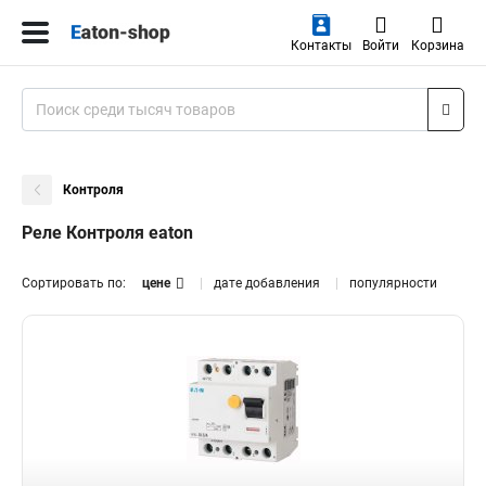
Контакты
Войти
Корзина
Контроля
Реле Контроля eaton
Сортировать по:
цене
дате добавления
популярности