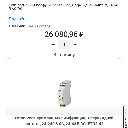
Реле времени многофункциональное, 1 перекидной контакт, 24-240
В АС/DC
Подробнее
Наличие:
Нет на складе
26 080,96 ₽
–
+
В корзину
Задать вопрос
Eaton Реле времени, мультифункция, 1 перекидной
контакт, 24-240 В АС, 24-48 В DC. ETR2-42