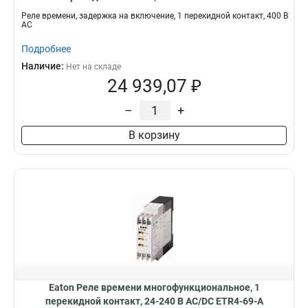
Реле времени, задержка на включение, 1 перекидной контакт, 400 В
АС
Подробнее
Наличие:
Нет на складе
24 939,07 ₽
–
+
В корзину
Eaton Реле времени многофункциональное, 1
перекидной контакт, 24-240 В АС/DC ETR4-69-A