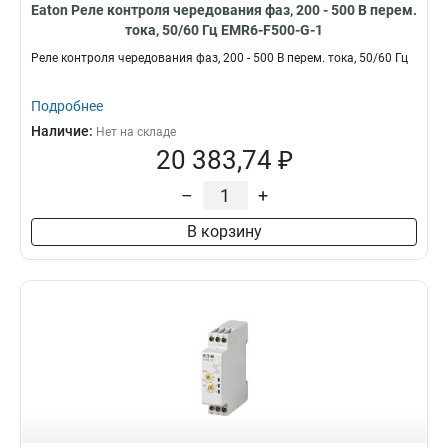
Eaton Реле контроля чередования фаз, 200 - 500 В перем.
тока, 50/60 Гц EMR6-F500-G-1
Реле контроля чередования фаз, 200 - 500 В перем. тока, 50/60 Гц
Подробнее
Наличие:
Нет на складе
20 383,74 ₽
–
+
В корзину