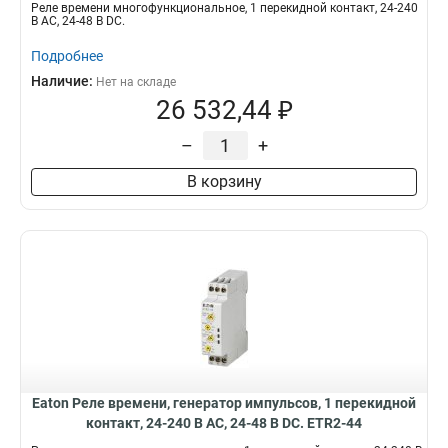
Реле времени многофункциональное, 1 перекидной контакт, 24-240
В АС, 24-48 В DC.
Подробнее
Наличие:
Нет на складе
26 532,44 ₽
–
+
В корзину
Eaton Реле времени, генератор импульсов, 1 перекидной
контакт, 24-240 В АС, 24-48 В DC. ETR2-44