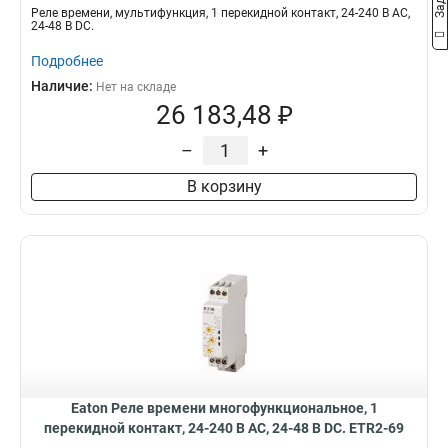
Реле времени, мультифункция, 1 перекидной контакт, 24-240 В АС,
24-48 В DC.
Подробнее
Наличие:
Нет на складе
26 183,48 ₽
–
+
В корзину
Eaton Реле времени многофункциональное, 1
перекидной контакт, 24-240 В АС, 24-48 В DC. ETR2-69