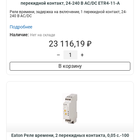
перекидной контакт, 24-240 В АС/DC ETR4-11-A
Реле времени, задержка на включение, 1 перекидной контакт, 24-
240 В АС/DC
Подробнее
Наличие:
Нет на складе
23 116,19 ₽
–
+
В корзину
Eaton Реле времени, 2 перекидных контакта, 0,05 с.-100