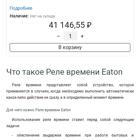
Подробнее
Наличие:
Нет на складе
41 146,55 ₽
–
+
В корзину
Что такое Реле времени Eaton
Реле времени представляет собой устройство, которое
применяется в случаях, когда необходимо выполнить автоматически
какое-либо действие не сразу, а в определенный момент времени.
Для чего нужно Реле времени Eaton
Использование реле времени ставит перед собой следующие
задачи:
- обеспечение выдержки времени при работе бытовых и