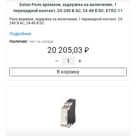
Eaton Реле времени, задержка на включение, 1
перекидной контакт, 24-240 В АС, 24-48 В DC. ETR2-11
Реле времени, задержка на включение, 1 перекидной контакт, 24-
240 В АС, 24-48 В DC.
Подробнее
Наличие:
Нет на складе
20 205,03 ₽
–
+
В корзину