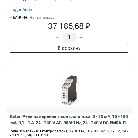
Подробнее
Наличие:
Нет на складе
37 185,68 ₽
–
+
В корзину
Eaton Реле измерения и контроля тока, 3 - 30 мА, 10 - 100
мА, 0,1 - 1 A, 24 - 240 V AC, 50/60 Hz, 24 - 240 V DC EMR6-I1-
A-1
Реле измерения и контроля тока, 3 - 30 мА, 10 - 100 мА, 0,1 - 1 A, 24 -
240 V AC, 50/60 Hz, 24...