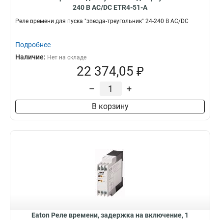
240 В АС/DC ETR4-51-A
Реле времени для пуска "звезда-треугольник" 24-240 В АС/DC
Подробнее
Наличие:
Нет на складе
22 374,05 ₽
–
+
В корзину
Eaton Реле времени, задержка на включение, 1