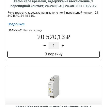
Eaton Реле времени, задержка на выключение, 1
перекидной контакт, 24-240 В АС, 24-48 В DC. ETR2-12
Реле времени, задержка на выключение, 1 перекидной контакт, 24-
240 В АС, 24-48 В DC.
Подробнее
Наличие:
Нет на складе
20 520,13 ₽
–
+
В корзину