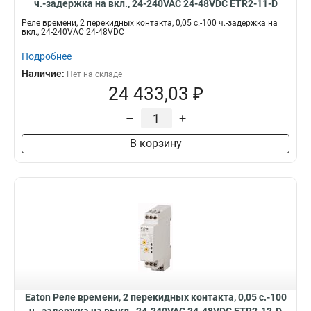
ч.-задержка на вкл., 24-240VAC 24-48VDC ETR2-11-D
Реле времени, 2 перекидных контакта, 0,05 с.-100 ч.-задержка на
вкл., 24-240VAC 24-48VDC
Подробнее
Наличие:
Нет на складе
24 433,03 ₽
–
+
В корзину
Eaton Реле времени, 2 перекидных контакта, 0,05 с.-100