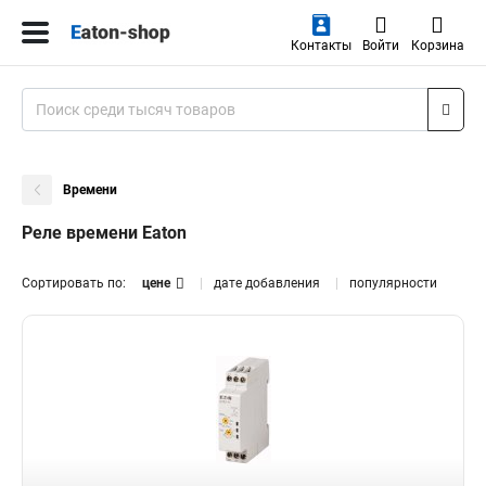
Контакты
Войти
Корзина
Времени
Реле времени Eaton
Сортировать по:
цене
дате добавления
популярности