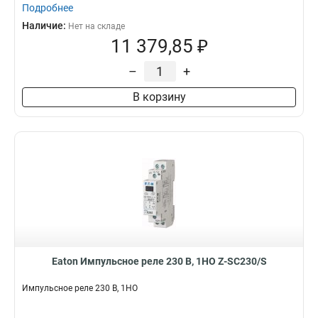
Подробнее
Наличие:
Нет на складе
11 379,85 ₽
–
+
В корзину
Eaton Импульсное реле 230 В, 1НО Z-SC230/S
Импульсное реле 230 В, 1НО