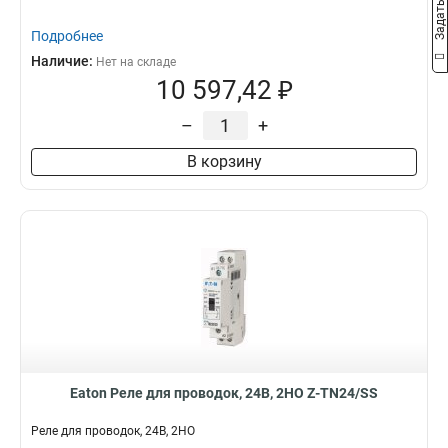
Подробнее
Наличие:
Нет на складе
10 597,42 ₽
–
+
В корзину
Eaton Реле для проводок, 24В, 2НО Z-TN24/SS
Реле для проводок, 24В, 2НО