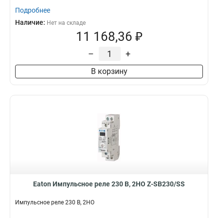
Подробнее
Наличие:
Нет на складе
11 168,36 ₽
–
+
В корзину
Eaton Импульсное реле 230 В, 2НО Z-SB230/SS
Импульсное реле 230 В, 2НО