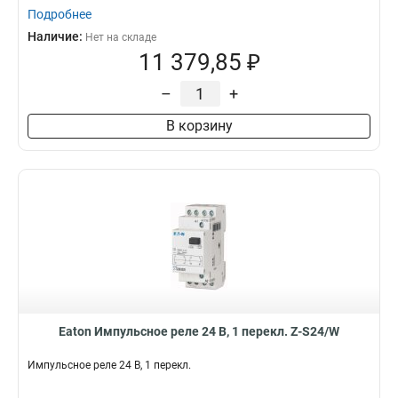
Подробнее
Наличие:
Нет на складе
11 379,85 ₽
–
+
В корзину
Eaton Импульсное реле 24 В, 1 перекл. Z-S24/W
Импульсное реле 24 В, 1 перекл.