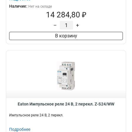
Наличие:
Нет на складе
14 284,80 ₽
–
+
В корзину
Eaton Импульсное реле 24 В, 2 перекл. Z-S24/WW
Импульсное реле 24 В, 2 перекл.
Подробнее