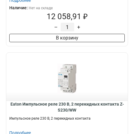
Подробнее
Наличие:
Нет на складе
12 058,91 ₽
–
+
В корзину
Eaton Импульсное реле 230 В, 2 перекидных контакта Z-
S230/WW
Импульсное реле 230 В, 2 перекидных контакта
Подробнее