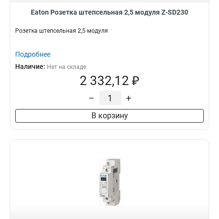
Eaton Розетка штепсельная 2,5 модуля Z-SD230
Розетка штепсельная 2,5 модуля
Подробнее
Наличие:
Нет на складе
2 332,12 ₽
–
+
В корзину