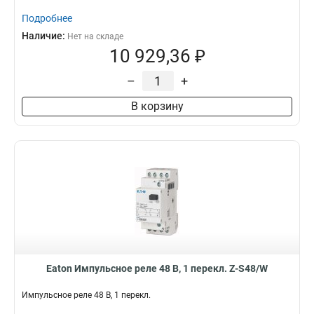
Подробнее
Наличие:
Нет на складе
10 929,36 ₽
–
+
В корзину
Eaton Импульсное реле 48 В, 1 перекл. Z-S48/W
Импульсное реле 48 В, 1 перекл.