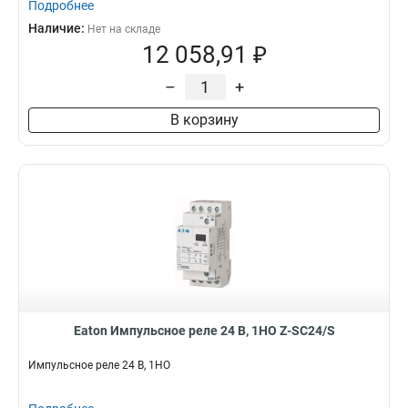
Подробнее
Наличие:
Нет на складе
12 058,91 ₽
–
+
В корзину
Eaton Импульсное реле 24 В, 1НО Z-SC24/S
Импульсное реле 24 В, 1НО