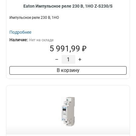
Eaton Импульсное реле 230 В, 1НО Z-S230/S
Импульсное реле 230 В, 1НО
Подробнее
Наличие:
Нет на складе
5 991,99 ₽
–
+
В корзину