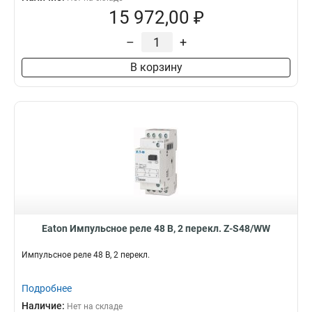
15 972,00 ₽
–
+
В корзину
Eaton Импульсное реле 48 В, 2 перекл. Z-S48/WW
Импульсное реле 48 В, 2 перекл.
Подробнее
Наличие:
Нет на складе