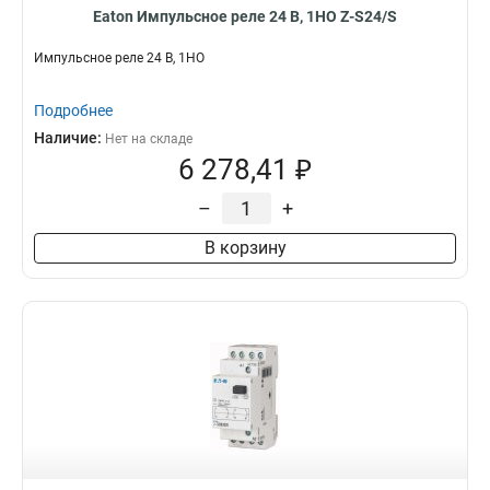
Eaton Импульсное реле 24 В, 1НО Z-S24/S
Импульсное реле 24 В, 1НО
Подробнее
Наличие:
Нет на складе
6 278,41 ₽
–
+
В корзину