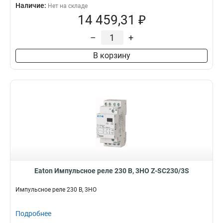
Наличие:
Нет на складе
14 459,31 ₽
–
+
В корзину
Eaton Импульсное реле 230 В, 3НО Z-SC230/3S
Импульсное реле 230 В, 3НО
Подробнее