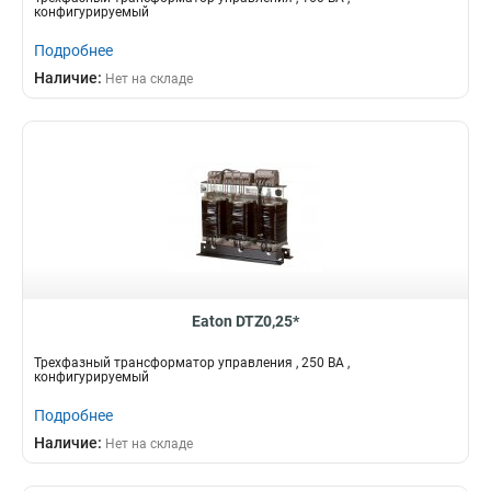
конфигурируемый
Подробнее
Наличие:
Нет на складе
Eaton DTZ0,25*
Трехфазный трансформатор управления , 250 ВА ,
конфигурируемый
Подробнее
Наличие:
Нет на складе