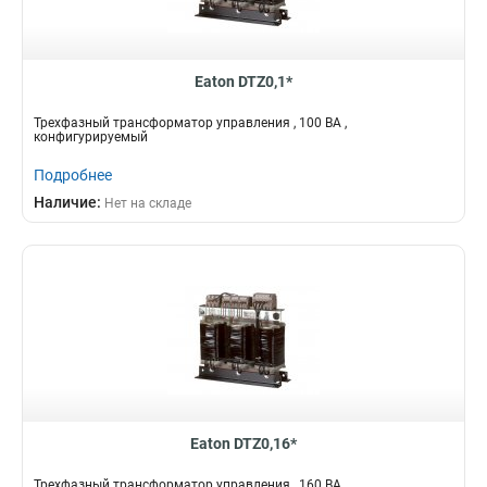
Eaton DTZ0,1*
Трехфазный трансформатор управления , 100 ВА ,
конфигурируемый
Подробнее
Наличие:
Нет на складе
Eaton DTZ0,16*
Трехфазный трансформатор управления , 160 ВА ,