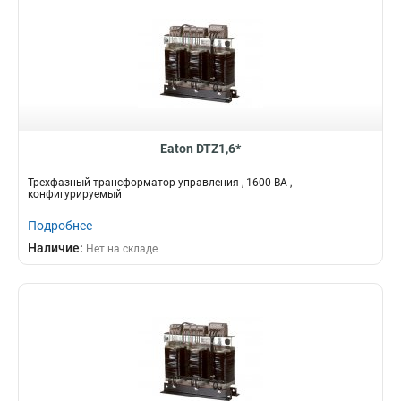
Eaton DTZ1,6*
Трехфазный трансформатор управления , 1600 ВА ,
конфигурируемый
Подробнее
Наличие:
Нет на складе