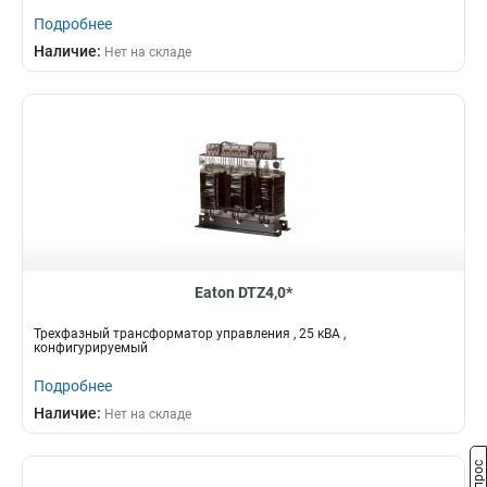
Подробнее
Наличие:
Нет на складе
Eaton DTZ4,0*
Трехфазный трансформатор управления , 25 кВА ,
конфигурируемый
Подробнее
Наличие:
Нет на складе