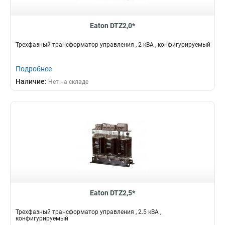
Eaton DTZ2,0*
Трехфазный трансформатор управления , 2 кВА , конфигурируемый
Подробнее
Наличие:
Нет на складе
Eaton DTZ2,5*
Трехфазный трансформатор управления , 2.5 кВА ,
конфигурируемый