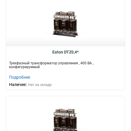
Eaton DTZ0,4*
Трехфазный трансформатор управления , 400 ВА ,
конфигурируемый
Подробнее
Наличие:
Нет на складе