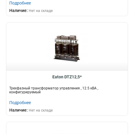
Подробнее
Наличие:
Нет на складе
Eaton DTZ12,5*
Трехфазный трансформатор управления , 12.5 кВА ,
конфигурируемый
Подробнее
Наличие:
Нет на складе