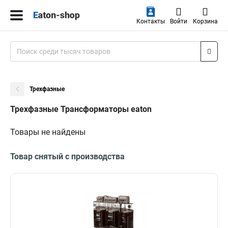
Контакты
Войти
Корзина
Трехфазные
Трехфазные Трансформаторы eaton
Товары не найдены
Товар снятый с производства