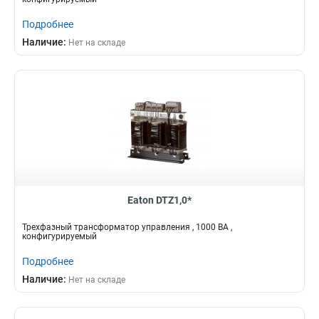
Подробнее
Наличие:
Нет на складе
Eaton DTZ1,0*
Трехфазный трансформатор управления , 1000 ВА ,
конфигурируемый
Подробнее
Наличие:
Нет на складе