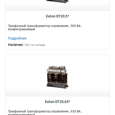
Eaton DTZ0,5*
Трехфазный трансформатор управления , 500 ВА ,
конфигурируемый
Подробнее
Наличие:
Нет на складе
Eaton DTZ0,63*
Трехфазный трансформатор управления , 630 ВА ,
конфигурируемый