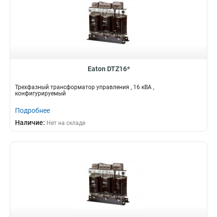
Eaton DTZ16*
Трехфазный трансформатор управления , 16 кВА ,
конфигурируемый
Подробнее
Наличие:
Нет на складе