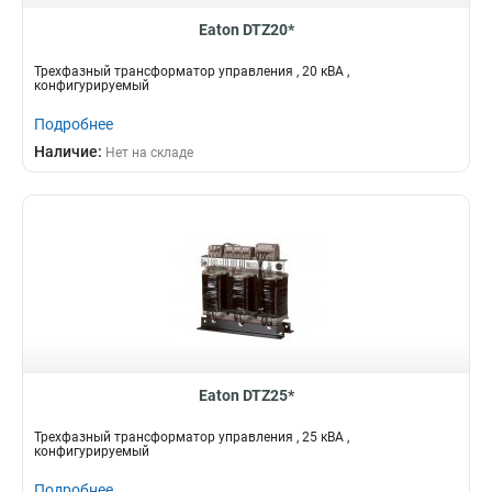
Eaton DTZ20*
Трехфазный трансформатор управления , 20 кВА ,
конфигурируемый
Подробнее
Наличие:
Нет на складе
Eaton DTZ25*
Трехфазный трансформатор управления , 25 кВА ,
конфигурируемый
Подробнее