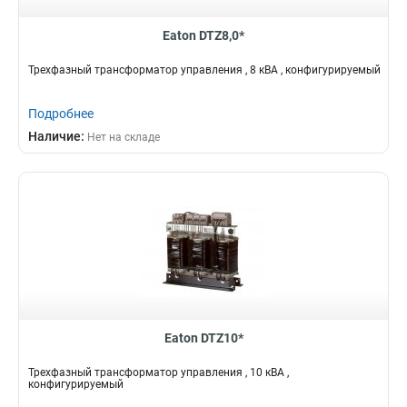
Eaton DTZ8,0*
Трехфазный трансформатор управления , 8 кВА , конфигурируемый
Подробнее
Наличие:
Нет на складе
Eaton DTZ10*
Трехфазный трансформатор управления , 10 кВА ,
конфигурируемый