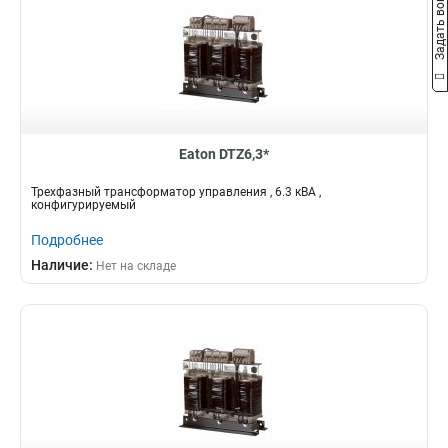
Задать вопрос
Eaton DTZ6,3*
Трехфазный трансформатор управления , 6.3 кВА ,
конфигурируемый
Подробнее
Наличие:
Нет на складе