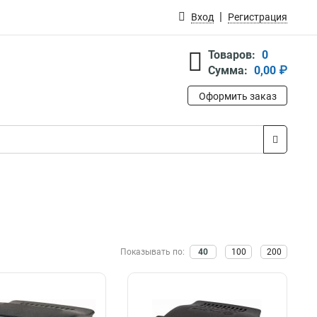
Вход
Регистрация
Товаров:
0
Сумма:
0,00 ₽
Оформить заказ
Показывать по:
40
100
200