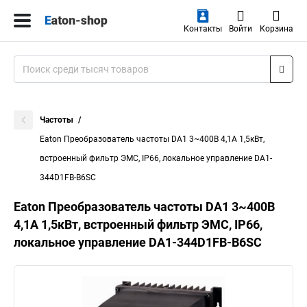
Контакты
Войти
Корзина
Частоты
Eaton Преобразователь частоты DA1 3~400В 4,1A 1,5кВт,
встроенный фильтр ЭМС, IP66, локальное управление DA1-
344D1FB-B6SC
Eaton Преобразователь частоты DA1 3~400В
4,1A 1,5кВт, встроенный фильтр ЭМС, IP66,
локальное управление DA1-344D1FB-B6SC