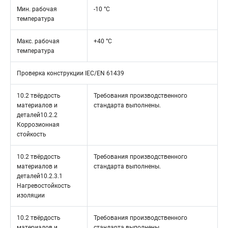
Мин. рабочая
-10 °C
температура
Макс. рабочая
+40 °C
температура
Проверка конструкции IEC/EN 61439
10.2 твёрдость
Требования производственного
материалов и
стандарта выполнены.
деталей10.2.2
Коррозионная
стойкость
10.2 твёрдость
Требования производственного
материалов и
стандарта выполнены.
деталей10.2.3.1
Нагревостойкость
изоляции
10.2 твёрдость
Требования производственного
материалов и
стандарта выполнены.