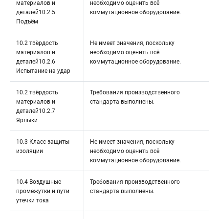
материалов и
необходимо оценить всё
деталей10.2.5
коммутационное оборудование.
Подъём
10.2 твёрдость
Не имеет значения, поскольку
материалов и
необходимо оценить всё
деталей10.2.6
коммутационное оборудование.
Испытание на удар
10.2 твёрдость
Требования производственного
материалов и
стандарта выполнены.
деталей10.2.7
Ярлыки
10.3 Класс защиты
Не имеет значения, поскольку
изоляции
необходимо оценить всё
коммутационное оборудование.
10.4 Воздушные
Требования производственного
промежутки и пути
стандарта выполнены.
утечки тока