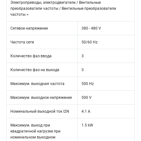
Электроприводы, электродвигатели / Вентильные
преобразователи частоты / Вентильные преобразователи
частоты =
Сетевое напряжение
380 - 480 V
Частота сети
50/60 Hz
Количество фаз ввода
3
Количество фаз на выходе
3
Максимум. выходная частота
500 Hz
Максимум. выходное напряжение
500 V
Номинальный выходной ток I2N
4.1 A
Максимум. выход при
1.5 kW
квадратичной нагрузке при
номинальном выходном