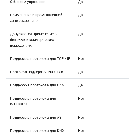
С блоком управления
Да
Применение в промышленной
Да
зоне разрешено
Допускается применение в
Да
бытовых и коммерческих
помещениях
Поддержка протокола для TCP / IP
Нет
Протокол поддержки PROFIBUS
Да
Поддержка протокола для CAN
Да
Поддержка протокола для
Нет
INTERBUS
Поддержка протокола для ASI
Нет
Поддержка протокола для KNX
Нет