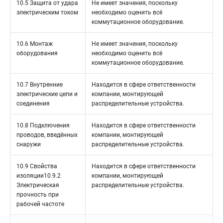
10.5 Защита от удара
Не имеет значения, поскольку
электрическим током
необходимо оценить всё
коммутационное оборудование.
10.6 Монтаж
Не имеет значения, поскольку
оборудования
необходимо оценить всё
коммутационное оборудование.
10.7 Внутренние
Находится в сфере ответственности
электрические цепи и
компании, монтирующей
соединения
распределительные устройства.
10.8 Подключения
Находится в сфере ответственности
проводов, введённых
компании, монтирующей
снаружи
распределительные устройства.
10.9 Свойства
Находится в сфере ответственности
изоляции10.9.2
компании, монтирующей
Электрическая
распределительные устройства.
прочность при
рабочей частоте