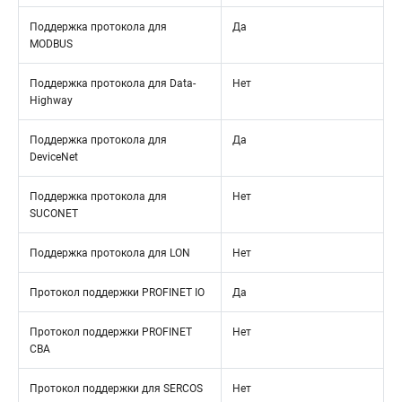
Поддержка протокола для
Да
MODBUS
Поддержка протокола для Data-
Нет
Highway
Поддержка протокола для
Да
DeviceNet
Поддержка протокола для
Нет
SUCONET
Поддержка протокола для LON
Нет
Протокол поддержки PROFINET IO
Да
Протокол поддержки PROFINET
Нет
CBA
Протокол поддержки для SERCOS
Нет