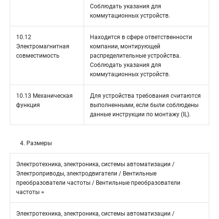
Соблюдать указания для
коммутационных устройств.
10.12
Находится в сфере ответственности
Электромагнитная
компании, монтирующей
совместимость
распределительные устройства.
Соблюдать указания для
коммутационных устройств.
10.13 Механическая
Для устройства требования считаются
функция
выполненными, если были соблюдены
данные инструкции по монтажу (IL).
4. Размеры
Электротехника, электроника, системы автоматизации /
Электроприводы, электродвигатели / Вентильные
преобразователи частоты / Вентильные преобразователи
частоты =
Электротехника, электроника, системы автоматизации /