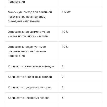
напряжении
Максимум. выход при линейной
1.5 kW
нагрузке при номинальном
выходном напряжении
Относительная симметричная
10 %
чистая погрешность частоты
Относительное допустимое
10 %
отклонение симметричного
напряжения
Количество аналоговых выходов
2
Количество аналоговых входов
2
Количество цифровых выходов
2
Количество цифровых входов
5