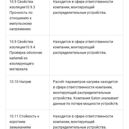
10.9 Свойства
Находится в сфере ответственности
изоляции10.9.3
компании, монтирующей
Прочность по
распределительные устройства.
отношению к
импульсному
напряжению
10.9 Свойства
Находится в сфере ответственности
изоляции10.9.4
компании, монтирующей
Проверка оболочек
распределительные устройства.
кабелей из
изолирующего
материала
10.10 Нагрев
Расчёт параметров нагрева находится
в сфере ответственности компании,
монтирующей распределительные
устройства. Компания Eaton указывает
данные по потере мощности устройств.
10.11 Стойкость к
Находится в сфере ответственности
коротким
компании, монтирующей
замыканиям
распределительные устройства.