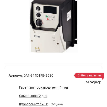
Артикул:
DA1-344D1FB-B6SC
Нет в наличии
по запросу
Гарантия производителя: 1 год
Самовывоз: 2 дня
Курьером от 490 ₽
2-3 дней