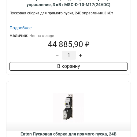
управление, 3 кВт MSC-D-10-M17(24VDC)
Пусковая сборка для прямого пуска, 24В управление, 3 кВт
Подробнее
Наличие:
Нет на складе
44 885,90 ₽
–
+
В корзину
Eaton Пусковая сборка для прямого пуска, 24В