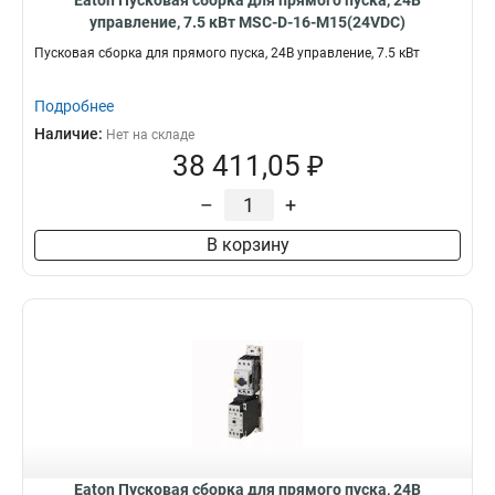
Eaton Пусковая сборка для прямого пуска, 24В
управление, 7.5 кВт MSC-D-16-M15(24VDC)
Пусковая сборка для прямого пуска, 24В управление, 7.5 кВт
Подробнее
Наличие:
Нет на складе
38 411,05 ₽
–
+
В корзину
Eaton Пусковая сборка для прямого пуска, 24В