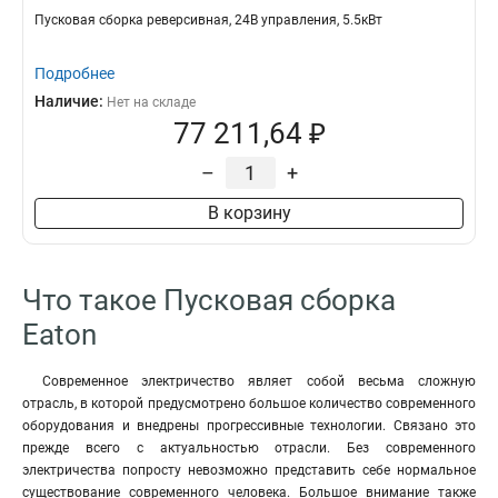
Пусковая сборка реверсивная, 24В управления, 5.5кВт
Подробнее
Наличие:
Нет на складе
77 211,64 ₽
–
+
В корзину
Что такое Пусковая сборка
Eaton
Современное электричество являет собой весьма сложную
отрасль, в которой предусмотрено большое количество современного
оборудования и внедрены прогрессивные технологии. Связано это
прежде всего с актуальностью отрасли. Без современного
электричества попросту невозможно представить себе нормальное
существование современного человека. Большое внимание также