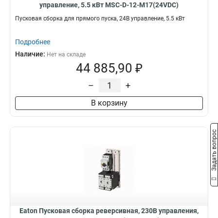
управление, 5.5 кВт MSC-D-12-M17(24VDC)
Пусковая сборка для прямого пуска, 24В управление, 5.5 кВт
Подробнее
Наличие:
Нет на складе
44 885,90 ₽
–
+
В корзину
Задать вопрос
Eaton Пусковая сборка реверсивная, 230В управления,