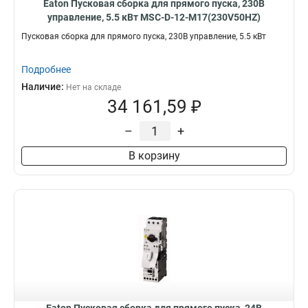
Eaton Пусковая сборка для прямого пуска, 230В
управление, 5.5 кВт MSC-D-12-M17(230V50HZ)
Пусковая сборка для прямого пуска, 230В управление, 5.5 кВт
Подробнее
Наличие:
Нет на складе
34 161,59 ₽
–
+
В корзину