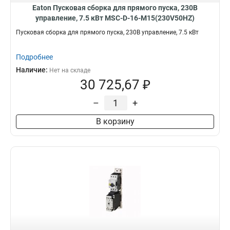
Eaton Пусковая сборка для прямого пуска, 230В
управление, 7.5 кВт MSC-D-16-M15(230V50HZ)
Пусковая сборка для прямого пуска, 230В управление, 7.5 кВт
Подробнее
Наличие:
Нет на складе
30 725,67 ₽
–
+
В корзину