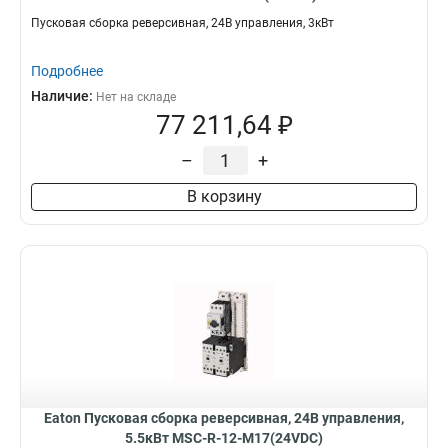
Пусковая сборка реверсивная, 24В управления, 3кВт
Подробнее
Наличие:
Нет на складе
77 211,64 ₽
–
+
В корзину
Eaton Пусковая сборка реверсивная, 24В управления,
5.5кВт MSC-R-12-M17(24VDC)