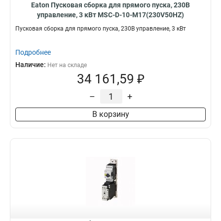
Eaton Пусковая сборка для прямого пуска, 230В
управление, 3 кВт MSC-D-10-M17(230V50HZ)
Пусковая сборка для прямого пуска, 230В управление, 3 кВт
Подробнее
Наличие:
Нет на складе
34 161,59 ₽
–
+
В корзину