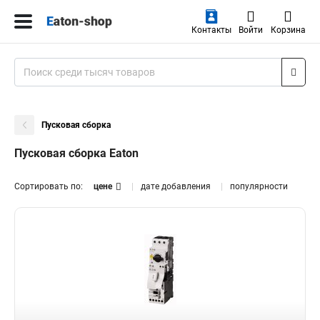
Контакты
Войти
Корзина
Пусковая сборка
Пусковая сборка Eaton
Сортировать по:
цене
дате добавления
популярности