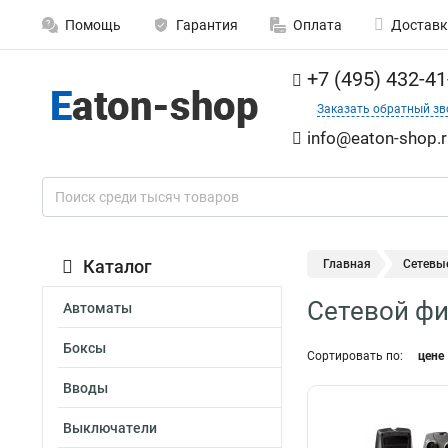
Помощь
Гарантия
Оплата
Доставк
+7 (495) 432-41
Заказать обратный зв
info@eaton-shop.r
Каталог
Главная
Сетевы
Сетевой фи
Автоматы
Боксы
Сортировать по:
цене
Вводы
Выключатели