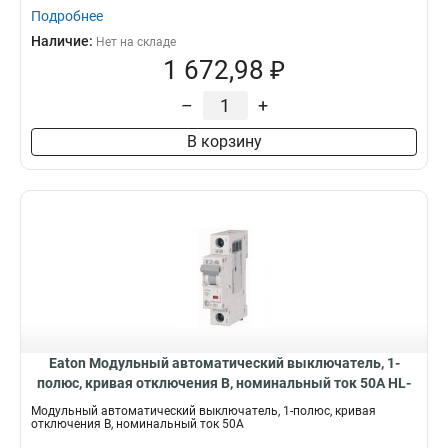
Подробнее
Наличие:
Нет на складе
1 672,98 ₽
–
+
В корзину
Eaton Модульный автоматический выключатель, 1-
полюс, кривая отключения B, номинальный ток 50А HL-
B50/1
Модульный автоматический выключатель, 1-полюс, кривая
отключения B, номинальный ток 50А