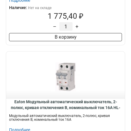
Подробнее
Наличие:
Нет на складе
1 775,40 ₽
–
+
В корзину
Eaton Модульный автоматический выключатель, 2-
полюс, кривая отключения B, номинальный ток 16А HL-
B16/2
Модульный автоматический выключатель, 2-полюс, кривая
отключения B, номинальный ток 16А
Подробнее