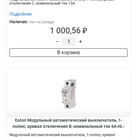
отключения C, номинальный ток 13А
Подробнее
Наличие:
Нет на складе
1 000,56 ₽
–
+
В корзину
Eaton Модульный автоматический выключатель, 1-
полюс, кривая отключения B, номинальный ток 6А HL-
B6/1
Модульный автоматический выключатель, 1-полюс, кривая