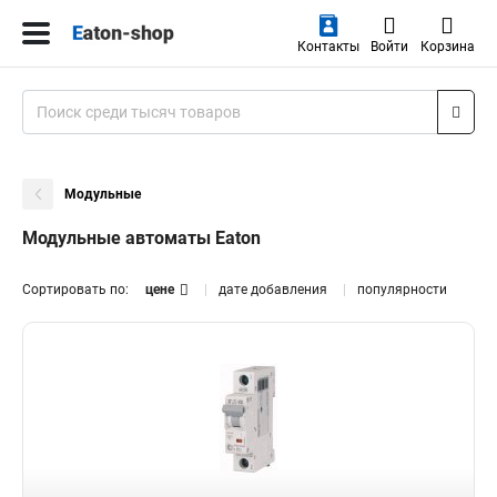
Контакты
Войти
Корзина
Модульные
Модульные автоматы Eaton
Сортировать по:
цене
дате добавления
популярности