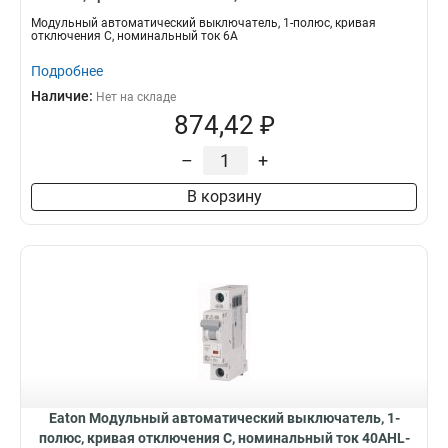
C6/1
Модульный автоматический выключатель, 1-полюс, кривая
отключения C, номинальный ток 6А
Подробнее
Наличие:
Нет на складе
874,42 ₽
–
+
В корзину
Eaton Модульный автоматический выключатель, 1-
полюс, кривая отключения C, номинальный ток 40АHL-