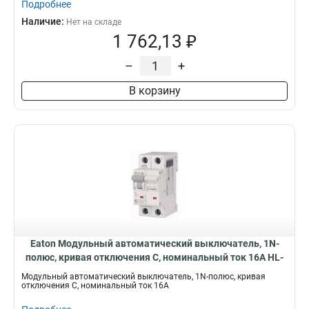
Подробнее
Наличие:
Нет на складе
1 762,13 ₽
–
+
В корзину
Eaton Модульный автоматический выключатель, 1N-
полюс, кривая отключения C, номинальный ток 16А HL-
C16/1N
Модульный автоматический выключатель, 1N-полюс, кривая
отключения C, номинальный ток 16А