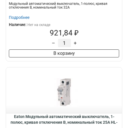
B32/1
Модульный автоматический выключатель, 1-полюс, кривая
отключения B, номинальный ток 32А
Подробнее
Наличие:
Нет на складе
921,84 ₽
–
+
В корзину
Eaton Модульный автоматический выключатель, 1-
полюс, кривая отключения B, номинальный ток 25А HL-