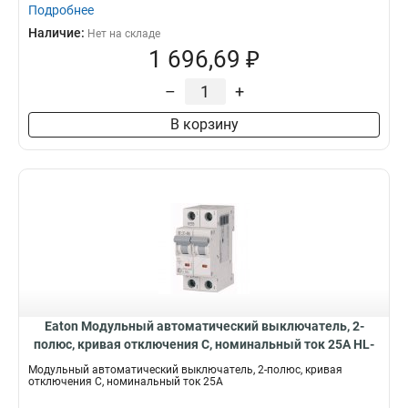
Подробнее
Наличие:
Нет на складе
1 696,69 ₽
–
+
В корзину
Eaton Модульный автоматический выключатель, 2-
полюс, кривая отключения C, номинальный ток 25А HL-
C25/2
Модульный автоматический выключатель, 2-полюс, кривая
отключения C, номинальный ток 25А