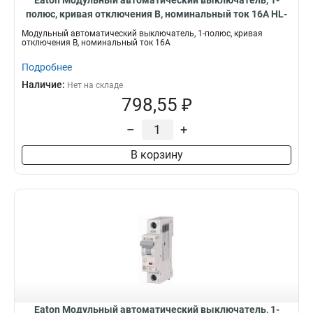
Eaton Модульный автоматический выключатель, 1-
полюс, кривая отключения B, номинальный ток 16А HL-
B16/1
Модульный автоматический выключатель, 1-полюс, кривая
отключения B, номинальный ток 16А
Подробнее
Наличие:
Нет на складе
798,55 ₽
–
+
В корзину
Eaton Модульный автоматический выключатель, 1-