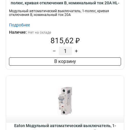
полюс, кривая отключения B, номинальный ток 20А HL-
B20/1
Модульный автоматический выключатель, 1-полюс, кривая
отключения B, номинальный ток 20А
Подробнее
Наличие:
Нет на складе
815,62 ₽
–
+
В корзину
Eaton Модульный автоматический выключатель, 1-