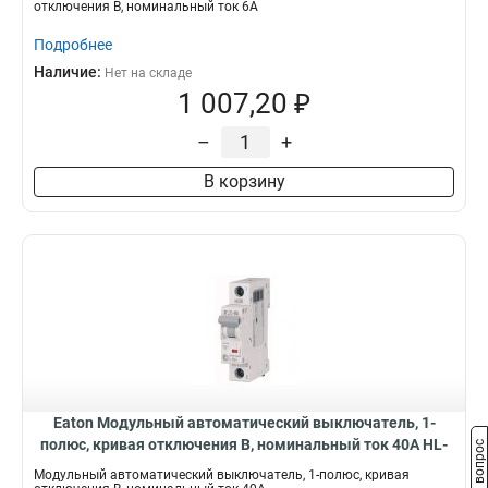
отключения B, номинальный ток 6А
Подробнее
Наличие:
Нет на складе
1 007,20 ₽
–
+
В корзину
Eaton Модульный автоматический выключатель, 1-
полюс, кривая отключения B, номинальный ток 40А HL-
Задать вопрос
B40/1
Модульный автоматический выключатель, 1-полюс, кривая