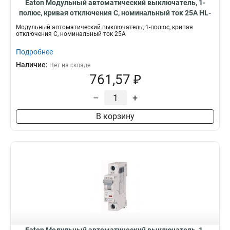
Eaton Модульный автоматический выключатель, 1-
полюс, кривая отключения C, номинальный ток 25А HL-
C25/1
Модульный автоматический выключатель, 1-полюс, кривая
отключения C, номинальный ток 25А
Подробнее
Наличие:
Нет на складе
761,57 ₽
–
+
В корзину