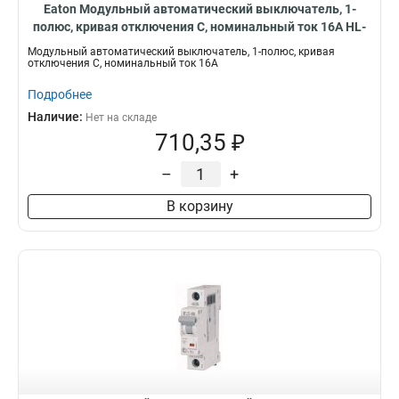
Eaton Модульный автоматический выключатель, 1-
полюс, кривая отключения C, номинальный ток 16А HL-
C16/1
Модульный автоматический выключатель, 1-полюс, кривая
отключения C, номинальный ток 16А
Подробнее
Наличие:
Нет на складе
710,35 ₽
–
+
В корзину