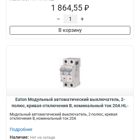
1 864,55 ₽
–
+
В корзину
Eaton Модульный автоматический выключатель, 2-
полюс, кривая отключения B, номинальный ток 20А HL-
B20/2
Модульный автоматический выключатель, 2-полюс, кривая
отключения B, номинальный ток 20А
Подробнее
Наличие:
Нет на складе