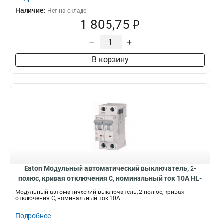
Наличие:
Нет на складе
1 805,75 ₽
–
+
В корзину
Eaton Модульный автоматический выключатель, 2-
полюс, кривая отключения C, номинальный ток 10А HL-
C10/2
Модульный автоматический выключатель, 2-полюс, кривая
отключения C, номинальный ток 10А
Подробнее