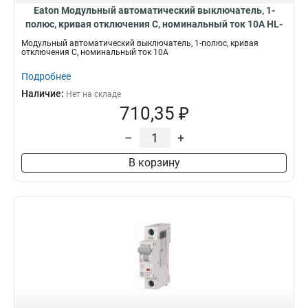
Eaton Модульный автоматический выключатель, 1-
полюс, кривая отключения C, номинальный ток 10А HL-
C10/1
Модульный автоматический выключатель, 1-полюс, кривая
отключения C, номинальный ток 10А
Подробнее
Наличие:
Нет на складе
710,35 ₽
–
+
В корзину