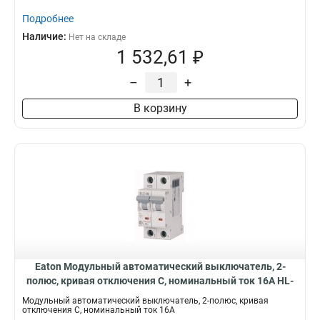
Подробнее
Наличие:
Нет на складе
1 532,61 ₽
–
+
В корзину
Eaton Модульный автоматический выключатель, 2-
полюс, кривая отключения C, номинальный ток 16А HL-
C16/2
Модульный автоматический выключатель, 2-полюс, кривая
отключения C, номинальный ток 16А