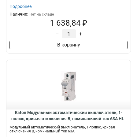
Подробнее
Наличие:
Нет на складе
1 638,84 ₽
–
+
В корзину
Eaton Модульный автоматический выключатель, 1-
полюс, кривая отключения B, номинальный ток 63А HL-
B63/1
Модульный автоматический выключатель, 1-полюс, кривая
отключения B, номинальный ток 63А