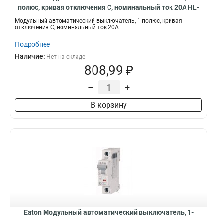
полюс, кривая отключения C, номинальный ток 20А HL-
C20/1
Модульный автоматический выключатель, 1-полюс, кривая
отключения C, номинальный ток 20А
Подробнее
Наличие:
Нет на складе
808,99 ₽
–
+
В корзину
Eaton Модульный автоматический выключатель, 1-