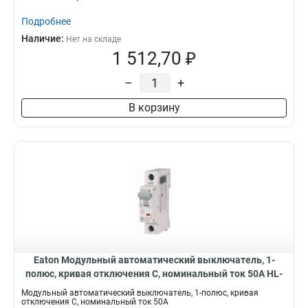
Подробнее
Наличие:
Нет на складе
1 512,70 ₽
–
+
В корзину
Eaton Модульный автоматический выключатель, 1-
полюс, кривая отключения C, номинальный ток 50А HL-
C50/1
Модульный автоматический выключатель, 1-полюс, кривая
отключения C, номинальный ток 50А