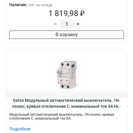
Наличие:
Нет на складе
1 819,98 ₽
–
+
В корзину
Eaton Модульный автоматический выключатель, 1N-
полюс, кривая отключения C, номинальный ток 6А HL-
C6/1N
Модульный автоматический выключатель, 1N-полюс, кривая
отключения C, номинальный ток 6А
Подробнее