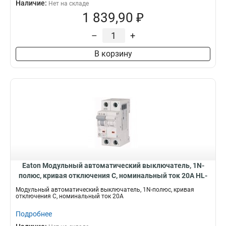
Наличие:
Нет на складе
1 839,90 ₽
–
+
В корзину
Eaton Модульный автоматический выключатель, 1N-
полюс, кривая отключения C, номинальный ток 20А HL-
C20/1N
Модульный автоматический выключатель, 1N-полюс, кривая
отключения C, номинальный ток 20А
Подробнее