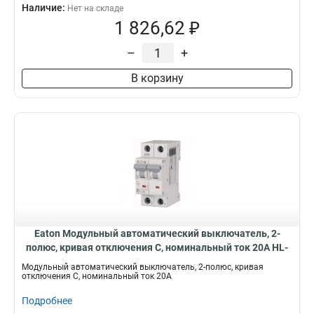
Наличие:
Нет на складе
1 826,62 ₽
–
+
В корзину
Eaton Модульный автоматический выключатель, 2-
полюс, кривая отключения C, номинальный ток 20А HL-
C20/2
Модульный автоматический выключатель, 2-полюс, кривая
отключения C, номинальный ток 20А
Подробнее