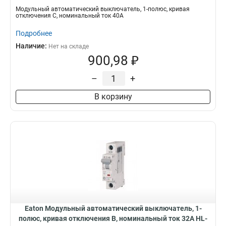
C40/1
Модульный автоматический выключатель, 1-полюс, кривая
отключения C, номинальный ток 40А
Подробнее
Наличие:
Нет на складе
900,98 ₽
–
+
В корзину
Eaton Модульный автоматический выключатель, 1-
полюс, кривая отключения B, номинальный ток 32А HL-