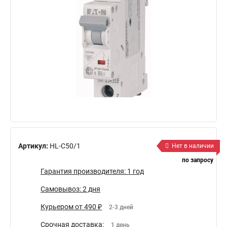
Артикул:
HL-C50/1
Нет в наличии
по запросу
Гарантия производителя: 1 год
Самовывоз: 2 дня
Курьером от 490 ₽
2-3 дней
Срочная доставка:
1 день