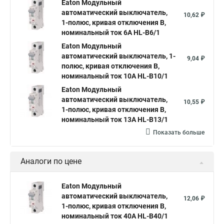
Eaton Модульный
автоматический выключатель,
10,62 ₽
1-полюс, кривая отключения B,
номинальный ток 6А HL-B6/1
Eaton Модульный
автоматический выключатель, 1-
9,04 ₽
полюс, кривая отключения B,
номинальный ток 10А HL-B10/1
Eaton Модульный
автоматический выключатель,
10,55 ₽
1-полюс, кривая отключения B,
номинальный ток 13А HL-B13/1
Показать больше
Аналоги по цене
Eaton Модульный
автоматический выключатель,
12,06 ₽
1-полюс, кривая отключения B,
номинальный ток 40А HL-B40/1