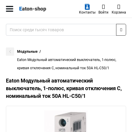
Контакты
Войти
Корзина
Модульные
Eaton Модульный автоматический выключатель, 1-полюс,
кривая отключения C, номинальный ток 50А HL-C50/1
Eaton Модульный автоматический
выключатель, 1-полюс, кривая отключения C,
номинальный ток 50А HL-C50/1