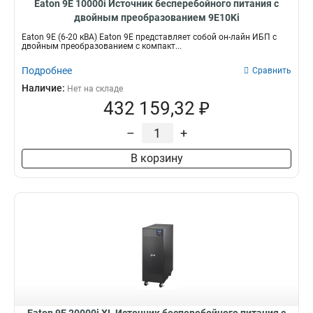
Eaton 9E 10000i Источник бесперебойного питания с
двойным преобразованием 9E10Ki
Eaton 9E (6-20 кВА) Eaton 9E представляет собой он-лайн ИБП с
двойным преобразованием с компакт...
Подробнее
Сравнить
Наличие:
Нет на складе
432 159,32 ₽
–
+
В корзину