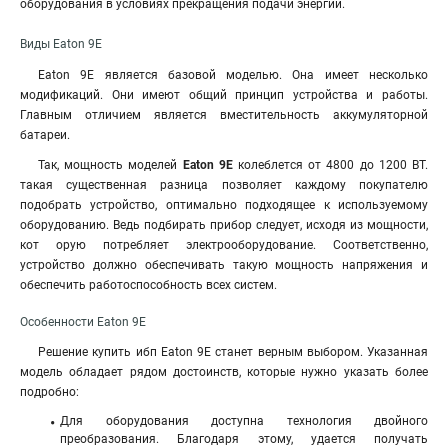
оборудования в условиях прекращения подачи энергии.
Виды Eaton 9E
Eaton 9E является базовой моделью. Она имеет несколько
модификаций. Они имеют общий принцип устройства и работы.
Главным отличием является вместительность аккумуляторной
батареи.
Так, мощность моделей
Eaton 9E
колеблется от 4800 до 1200 ВТ.
такая существенная разница позволяет каждому покупателю
подобрать устройство, оптимально подходящее к используемому
оборудованию. Ведь подбирать прибор следует, исходя из мощности,
кот орую потребляет электрооборудование. Соответственно,
устройство должно обеспечивать такую мощность напряжения и
обеспечить работоспособность всех систем.
Особенности Eaton 9E
Решение купить ибп Eaton 9E станет верным выбором. Указанная
модель обладает рядом достоинств, которые нужно указать более
подробно:
Для оборудования доступна технология двойного
преобразования. Благодаря этому, удается получать