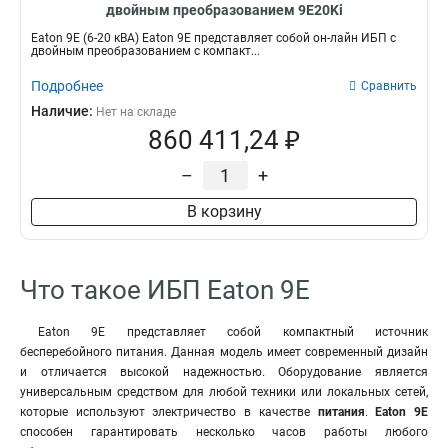
двойным преобразованием 9E20Ki
Eaton 9E (6-20 кВА) Eaton 9E представляет собой он-лайн ИБП с
двойным преобразованием с компакт...
Подробнее
Сравнить
Наличие:
Нет на складе
860 411,24 ₽
–
+
В корзину
Что такое ИБП Eaton 9E
Eaton 9E представляет собой компактный источник
бесперебойного питания. Данная модель имеет современный дизайн
и отличается высокой надежностью. Оборудование является
универсальным средством для любой техники или локальных сетей,
которые используют электричество в качестве
питания
.
Eaton 9E
способен гарантировать несколько часов работы любого