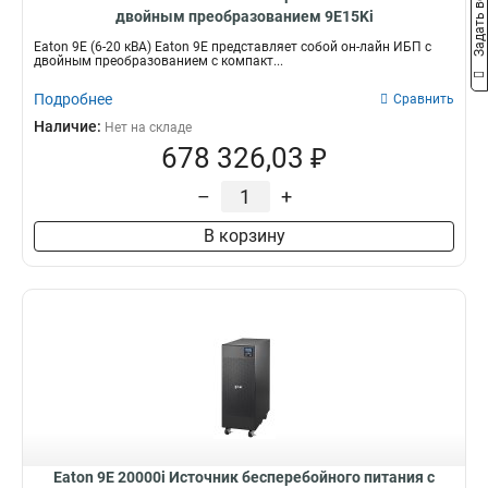
Задать вопрос
двойным преобразованием 9E15Ki
Eaton 9E (6-20 кВА) Eaton 9E представляет собой он-лайн ИБП с
двойным преобразованием с компакт...
Подробнее
Сравнить
Наличие:
Нет на складе
678 326,03 ₽
–
+
В корзину
Eaton 9E 20000i Источник бесперебойного питания с