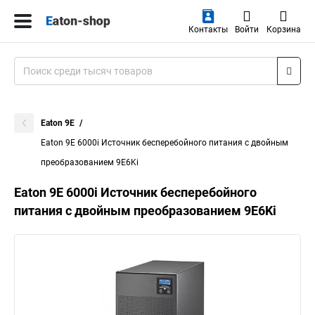
Контакты
Войти
Корзина
Eaton 9E
Eaton 9E 6000i Источник бесперебойного питания с двойным
преобразованием 9E6Ki
Eaton 9E 6000i Источник бесперебойного
питания с двойным преобразованием 9E6Ki