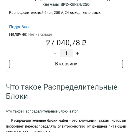
клеммы BPZ-KB-24/250
Распределительный блок, 250 А, 24 выходные клеммы
Подробнее
Наличие:
Нет на складе
27 040,78 ₽
–
+
В корзину
Что такое Распределительные
Блоки
Что такое Распределительные Блоки eaton
Распределительные блоки eaton
- это клеммный зажим, который
позволяет перераспределять электроэнергию от внешней питающей