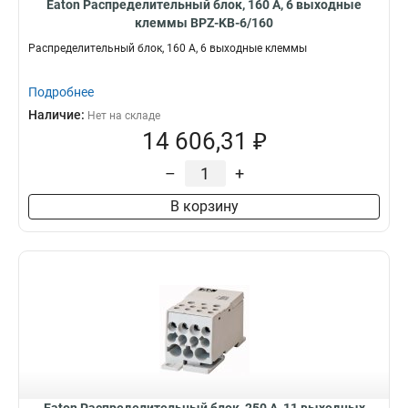
Eaton Распределительный блок, 160 А, 6 выходные
клеммы BPZ-KB-6/160
Распределительный блок, 160 А, 6 выходные клеммы
Подробнее
Наличие:
Нет на складе
14 606,31 ₽
–
+
В корзину