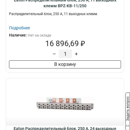
Eaton Распределительный блок, 250 А, 11 выходных
клемм BPZ-KB-11/250
Распределительный блок, 250 А, 11 выходных клемм
Подробнее
Наличие:
Нет на складе
16 896,69 ₽
–
+
В корзину
Задать вопрос
Eaton Распределительный блок, 250 А, 24 выходные