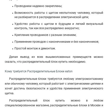
Проводники надежно закреплены;
Возможность работы с щитом неопытному человеку, который
не разбирается в распределении электрической цепи;
Удобство работы с щитом в будущем и легкий визуальный
контроль, так как все распределено аккуратно;
Крепление проводников с разным сечением;
Применение проводов с наконечниками и без наконечников;
Простой монтаж и демонтаж.
Делая вывод из всех вышеизложенных преимуществ можно
сказать, что распределительный блок купить необходимо.
Кому требуется Распределительные Блоки eaton
Распределительные блоки требуются любому электромонтажнику
или обычному человеку, который работает с электрическими цепями и
хочет достичь безопасности и удобства применения электрического
щитка.
Распределительный блок купить можно в любом
специализированном магазине, распределительные блоки в Москве и