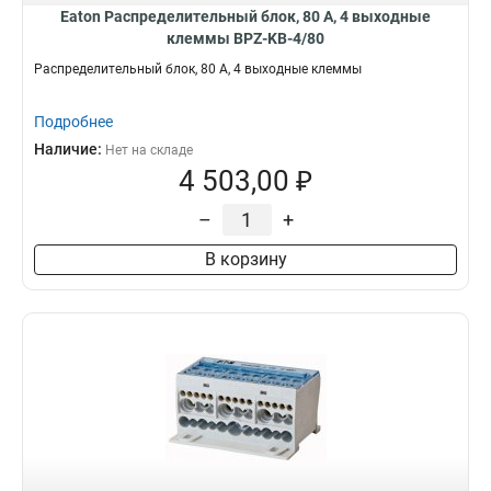
Eaton Распределительный блок, 80 А, 4 выходные
клеммы BPZ-KB-4/80
Распределительный блок, 80 А, 4 выходные клеммы
Подробнее
Наличие:
Нет на складе
4 503,00 ₽
–
+
В корзину