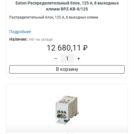
Eaton Распределительный блок, 125 А, 8 выходных
клемм BPZ-KB-8/125
Распределительный блок, 125 А, 8 выходных клемм
Подробнее
Наличие:
Нет на складе
12 680,11 ₽
–
+
В корзину