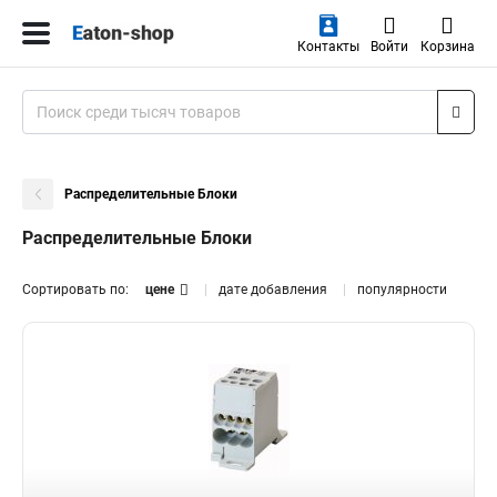
Контакты
Войти
Корзина
Распределительные Блоки
Распределительные Блоки
Сортировать по:
цене
дате добавления
популярности