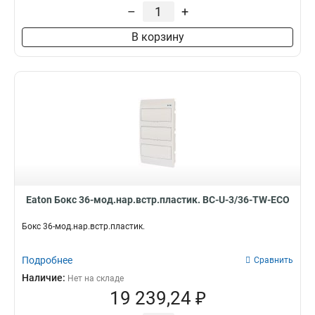
–
+
В корзину
Eaton Бокс 36-мод.нар.встр.пластик. BC-U-3/36-TW-ECO
Бокс 36-мод.нар.встр.пластик.
Подробнее
Сравнить
Наличие:
Нет на складе
19 239,24 ₽