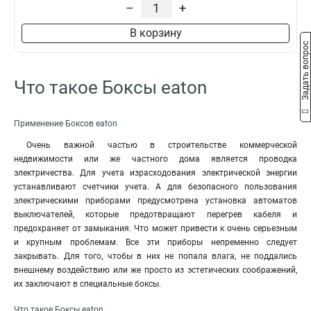
–
+
В корзину
Задать вопрос
Что такое Боксы eaton
Применение Боксов eaton
Очень важной частью в строительстве коммерческой
недвижимости или же частного дома является проводка
электричества. Для учета израсходования электрической энергии
устанавливают счетчики учета. А для безопасного пользования
электрическими приборами предусмотрена установка автоматов
выключателей, которые предотвращают перегрев кабеля и
предохраняет от замыкания. Что может привести к очень серьезным
и крупным проблемам. Все эти приборы непременно следует
закрывать. Для того, чтобы в них не попала влага, не поддались
внешнему воздействию или же просто из эстетических соображений,
их заключают в специальные боксы.
Что такое Боксы eaton