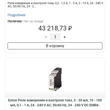
1
Реле измерения и контроля тока, 0,3 - 1,5 A, 1 - 5 A, 3 - 15 A, 24 - 240 V
AC, 50/60 Hz, 24 - 2...
Подробнее
Наличие:
Нет на складе
43 218,73 ₽
–
+
В корзину
Eaton Реле измерения и контроля тока, 3 - 30 мА, 10 - 100
мА, 0,1 - 1 A, 24 - 240 V AC, 50/60 Hz, 24 - 240 V DC EMR6-