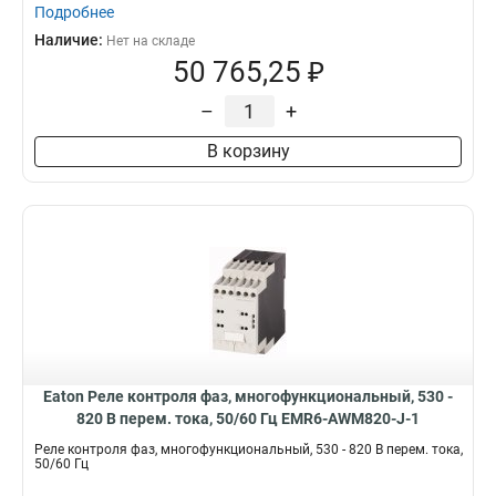
Подробнее
Наличие:
Нет на складе
50 765,25 ₽
–
+
В корзину
Eaton Реле контроля фаз, многофункциональный, 530 -
820 В перем. тока, 50/60 Гц EMR6-AWM820-J-1
Реле контроля фаз, многофункциональный, 530 - 820 В перем. тока,
50/60 Гц