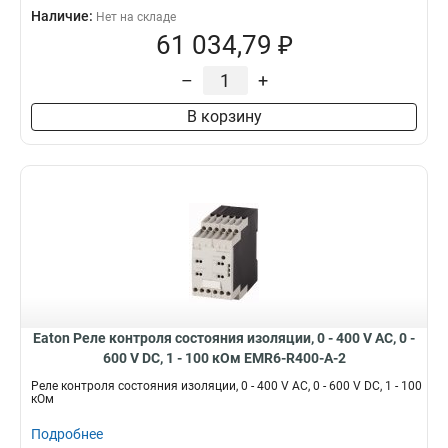
Наличие:
Нет на складе
61 034,79 ₽
–
+
В корзину
Eaton Реле контроля состояния изоляции, 0 - 400 V AC, 0 -
600 V DC, 1 - 100 кОм EMR6-R400-A-2
Реле контроля состояния изоляции, 0 - 400 V AC, 0 - 600 V DC, 1 - 100
кОм
Подробнее