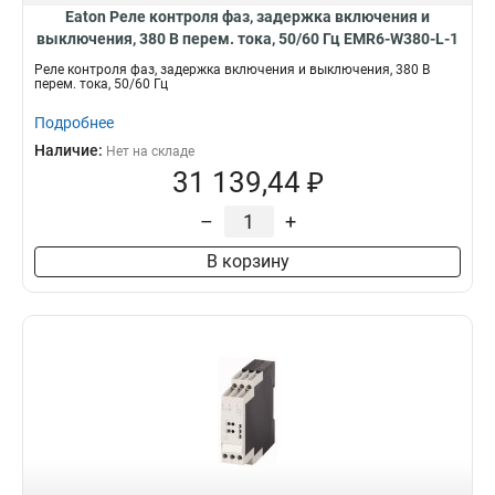
Eaton Реле контроля фаз, задержка включения и
выключения, 380 В перем. тока, 50/60 Гц EMR6-W380-L-1
Реле контроля фаз, задержка включения и выключения, 380 В
перем. тока, 50/60 Гц
Подробнее
Наличие:
Нет на складе
31 139,44 ₽
–
+
В корзину