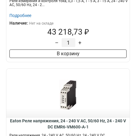
Реле измерения и контроля тока, 0,3 - 1,5 A, 1 - 5 A, 3 - 15 A, 24 - 240 V
AC, 50/60 Hz, 24 - 2...
Подробнее
Наличие:
Нет на складе
43 218,73 ₽
–
+
В корзину
Eaton Реле напряжения, 24 - 240 V AC, 50/60 Hz, 24 - 240 V
DC EMR6-VM600-A-1
Реле напряжения, 24 - 240 V AC, 50/60 Hz, 24 - 240 V DC