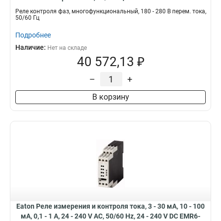
Реле контроля фаз, многофункциональный, 180 - 280 В перем. тока,
50/60 Гц
Подробнее
Наличие:
Нет на складе
40 572,13 ₽
–
+
В корзину
Eaton Реле измерения и контроля тока, 3 - 30 мА, 10 - 100
мА, 0,1 - 1 A, 24 - 240 V AC, 50/60 Hz, 24 - 240 V DC EMR6-