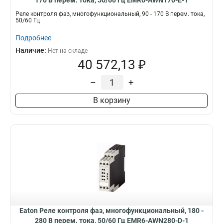
170 В перем. тока, 50/60 Гц EMR6-AWN170-E-1
Реле контроля фаз, многофункциональный, 90 - 170 В перем. тока,
50/60 Гц
Подробнее
Наличие:
Нет на складе
40 572,13 ₽
–
+
В корзину
Eaton Реле контроля фаз, многофункциональный, 180 -
280 В перем. тока, 50/60 Гц EMR6-AWN280-D-1