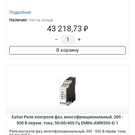
Подробнее
Наличие:
Нет на складе
43 218,73 ₽
–
+
В корзину
Eaton Реле контроля фаз, многофункциональный, 300 -
500 В перем. тока, 50/60/400 Гц EMR6-AWN500-D-1
Реле контроля фаз, многофункциональный, 300 - 500 В перем. тока,