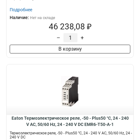
Подробнее
Наличие:
Нет на складе
46 238,08 ₽
–
+
В корзину
Eaton Термоэлектрическое реле, -50 - Plus50 °C, 24 - 240
V AC, 50/60 Hz, 24 - 240 V DC EMR6-T50-A-1
Термоэлектрическое реле, -50 - Plus50 °C, 24 - 240 V AC, 50/60 Hz, 24 -
240 V DC