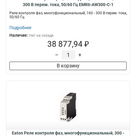
300 В перем. тока, 50/60 Гц EMR6-AW300-C-1
Реле контроля фаз, многофункциональный, 160 - 300 В перем. тока,
50/60 Гц
Подробнее
Наличие:
Нет на складе
38 877,94 ₽
–
+
В корзину
Eaton Реле контроля фаз, многофункциональный, 300 -