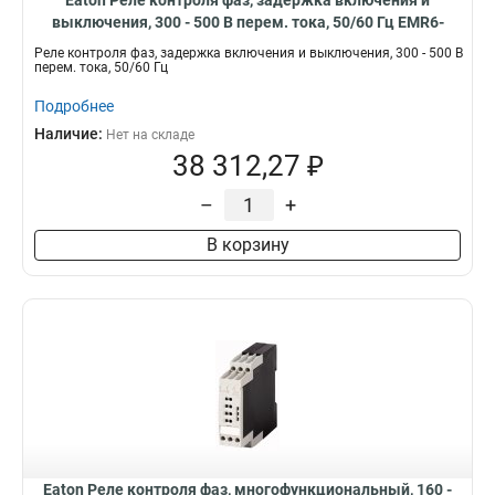
Eaton Реле контроля фаз, задержка включения и
выключения, 300 - 500 В перем. тока, 50/60 Гц EMR6-
W500-D-1
Реле контроля фаз, задержка включения и выключения, 300 - 500 В
перем. тока, 50/60 Гц
Подробнее
Наличие:
Нет на складе
38 312,27 ₽
–
+
В корзину
Eaton Реле контроля фаз, многофункциональный, 160 -