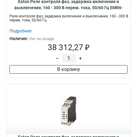
Eaton Реле контроля фаз, задержка включения и
выключения, 160 - 300 В перем. тока, 50/60 Гц EMR6-
W300-C-1
Реле контроля фаз, задержка включения и выключения, 160 - 300 В
перем. тока, 50/60 Гц
Подробнее
Наличие:
Нет на складе
38 312,27 ₽
–
+
В корзину