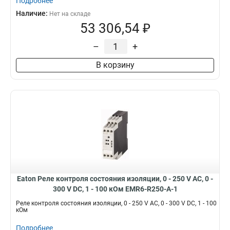
Подробнее
Наличие:
Нет на складе
53 306,54 ₽
–
+
В корзину
Eaton Реле контроля состояния изоляции, 0 - 250 V AC, 0 -
300 V DC, 1 - 100 кОм EMR6-R250-A-1
Реле контроля состояния изоляции, 0 - 250 V AC, 0 - 300 V DC, 1 - 100
кОм
Подробнее