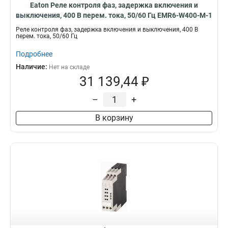
Eaton Реле контроля фаз, задержка включения и
выключения, 400 В перем. тока, 50/60 Гц EMR6-W400-M-1
Реле контроля фаз, задержка включения и выключения, 400 В
перем. тока, 50/60 Гц
Подробнее
Наличие:
Нет на складе
31 139,44 ₽
–
+
В корзину