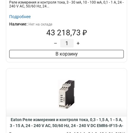
IF1-A-1
Реле измерения и контроля тока, 3 - 30 мА, 10 - 100 мА, 0,1 - 1 A, 24 -
240 V AC, 50/60 Hz, 24...
Подробнее
Наличие:
Нет на складе
43 218,73 ₽
–
+
В корзину
Eaton Реле измерения и контроля тока, 0,3 - 1,5 A, 1 - 5 A,
3 - 15 A, 24 - 240 V AC, 50/60 Hz, 24 - 240 V DC EMR6-IF15-A-
1