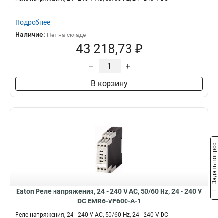
Подробнее
Наличие:
Нет на складе
43 218,73 ₽
–
+
В корзину
Задать вопрос
Eaton Реле напряжения, 24 - 240 V AC, 50/60 Hz, 24 - 240 V
DC EMR6-VF600-A-1
Реле напряжения, 24 - 240 V AC, 50/60 Hz, 24 - 240 V DC