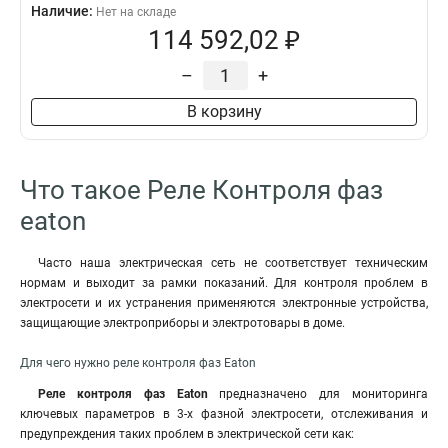
Наличие:
Нет на складе
114 592,02 ₽
–
+
В корзину
Что такое Реле Контроля фаз
eaton
Часто наша электрическая сеть не соответствует техническим
нормам и выходит за рамки показаний. Для контроля проблем в
электросети и их устранения применяются электронные устройства,
защищающие электроприборы и электротовары в доме.
Для чего нужно реле контроля фаз Eaton
Реле контроля фаз Eaton
предназначено для мониторинга
ключевых параметров в 3-х фазной электросети, отслеживания и
предупреждения таких проблем в электрической сети как: