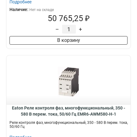
Подробнее
Наличие:
Нет на складе
50 765,25 ₽
–
+
В корзину
Eaton Реле контроля фаз, многофункциональный, 350 -
580 В перем. тока, 50/60 Гц EMR6-AWM580-H-1
Реле контроля фаз, многофункциональный, 350 - 580 В перем. тока,
50/60 Гц