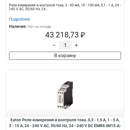
IM1-A-1
Реле измерения и контроля тока, 3 - 30 мА, 10 - 100 мА, 0,1 - 1 A, 24 -
240 V AC, 50/60 Hz, 24...
Подробнее
Наличие:
Нет на складе
43 218,73 ₽
–
+
В корзину
Eaton Реле измерения и контроля тока, 0,3 - 1,5 A, 1 - 5 A,
3 - 15 A, 24 - 240 V AC, 50/60 Hz, 24 - 240 V DC EMR6-IM15-A-