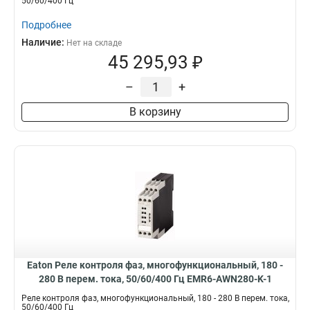
50/60/400 Гц
Подробнее
Наличие:
Нет на складе
45 295,93 ₽
–
+
В корзину
Eaton Реле контроля фаз, многофункциональный, 180 -
280 В перем. тока, 50/60/400 Гц EMR6-AWN280-K-1
Реле контроля фаз, многофункциональный, 180 - 280 В перем. тока,
50/60/400 Гц