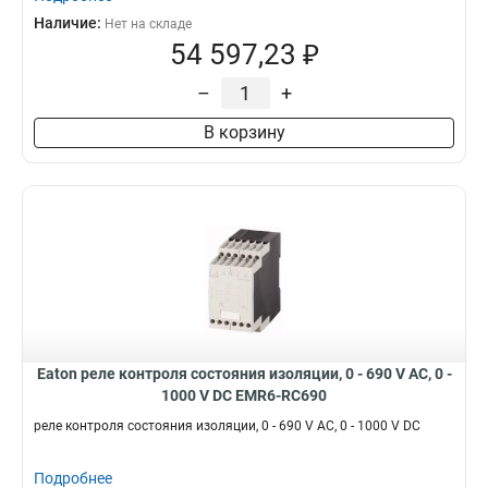
Наличие:
Нет на складе
54 597,23 ₽
–
+
В корзину
Eaton реле контроля состояния изоляции, 0 - 690 V AC, 0 -
1000 V DC EMR6-RC690
реле контроля состояния изоляции, 0 - 690 V AC, 0 - 1000 V DC
Подробнее