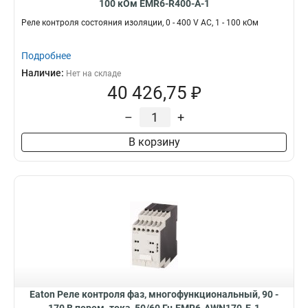
100 кОм EMR6-R400-A-1
Реле контроля состояния изоляции, 0 - 400 V AC, 1 - 100 кОм
Подробнее
Наличие:
Нет на складе
40 426,75 ₽
–
+
В корзину
Eaton Реле контроля фаз, многофункциональный, 90 -