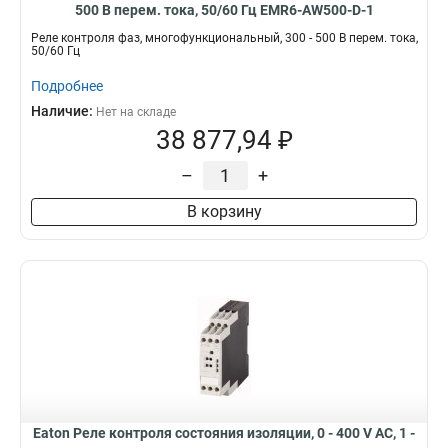
500 В перем. тока, 50/60 Гц EMR6-AW500-D-1
Реле контроля фаз, многофункциональный, 300 - 500 В перем. тока,
50/60 Гц
Подробнее
Наличие:
Нет на складе
38 877,94 ₽
–
+
В корзину
Eaton Реле контроля состояния изоляции, 0 - 400 V AC, 1 -