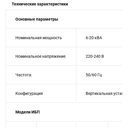
Технические характеристики
Основные параметры
Номинальная мощность
6-20 кВА
Номинальное напряжение
220-240 В
Частота:
50/60 Гц
Конфигурация
Вертикальная устано
Модели ИБП