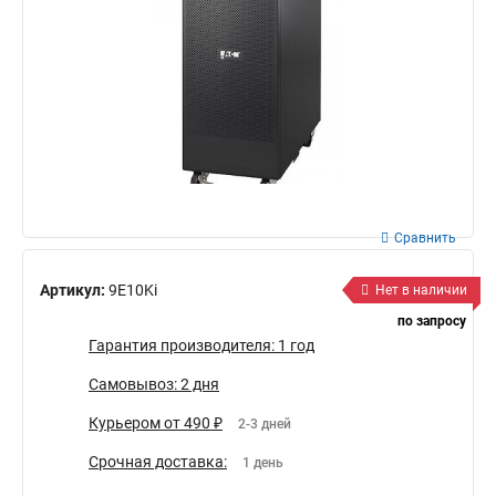
Сравнить
Артикул:
9E10Ki
Нет в наличии
по запросу
Гарантия производителя: 1 год
Самовывоз: 2 дня
Курьером от 490 ₽
2-3 дней
Срочная доставка:
1 день