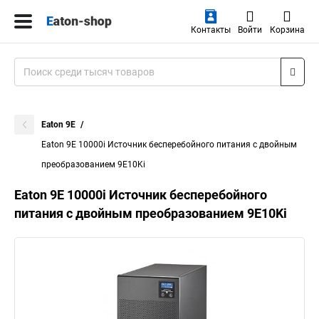
Контакты
Войти
Корзина
Eaton 9E
Eaton 9E 10000i Источник бесперебойного питания с двойным
преобразованием 9E10Ki
Eaton 9E 10000i Источник бесперебойного
питания с двойным преобразованием 9E10Ki