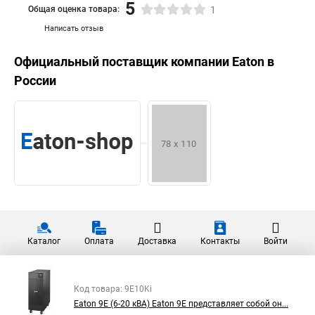
5
Общая оценка товара:
1
Написать отзыв
Официальный поставщик компании
Eaton
в
России
Каталог
Оплата
Доставка
Контакты
Войти
Код товара: 9E10Ki
Eaton 9E (6-20 кВА) Eaton 9E представляет собой он...