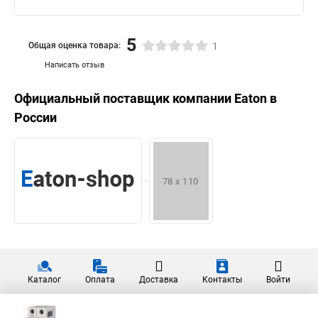
5
Общая оценка товара:
1
Написать отзыв
Официальный поставщик компании
Eaton
в
России
Каталог
Оплата
Доставка
Контакты
Войти