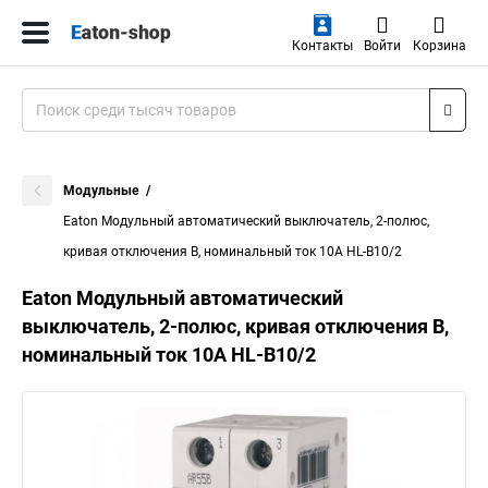
Контакты
Войти
Корзина
Модульные
Eaton Модульный автоматический выключатель, 2-полюс,
кривая отключения B, номинальный ток 10А HL-B10/2
Eaton Модульный автоматический
выключатель, 2-полюс, кривая отключения B,
номинальный ток 10А HL-B10/2