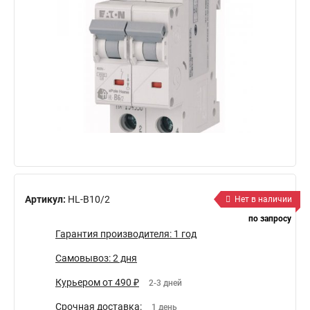
Артикул:
HL-B10/2
Нет в наличии
по запросу
Гарантия производителя: 1 год
Самовывоз: 2 дня
Курьером от 490 ₽
2-3 дней
Срочная доставка:
1 день