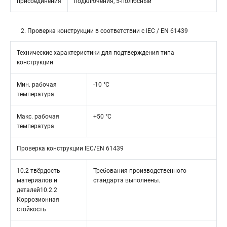
присоединения
подключения, 5-полюсный
2. Проверка конструкции в соответствии с IEC / EN 61439
Технические характеристики для подтверждения типа
конструкции
Мин. рабочая
-10 °C
температура
Макс. рабочая
+50 °C
температура
Проверка конструкции IEC/EN 61439
10.2 твёрдость
Требования производственного
материалов и
стандарта выполнены.
деталей10.2.2
Коррозионная
стойкость