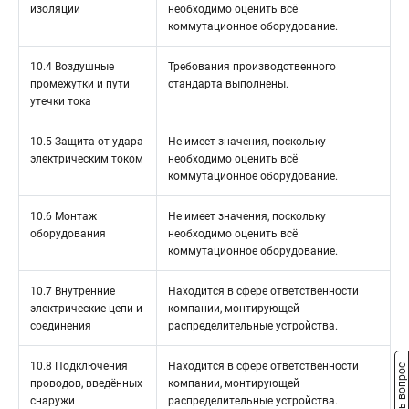
изоляции
необходимо оценить всё
коммутационное оборудование.
10.4 Воздушные
Требования производственного
промежутки и пути
стандарта выполнены.
утечки тока
10.5 Защита от удара
Не имеет значения, поскольку
электрическим током
необходимо оценить всё
коммутационное оборудование.
10.6 Монтаж
Не имеет значения, поскольку
оборудования
необходимо оценить всё
коммутационное оборудование.
10.7 Внутренние
Находится в сфере ответственности
электрические цепи и
компании, монтирующей
соединения
распределительные устройства.
10.8 Подключения
Находится в сфере ответственности
Задать вопрос
проводов, введённых
компании, монтирующей
снаружи
распределительные устройства.