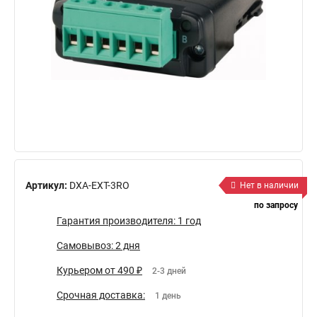
Артикул:
DXA-EXT-3RO
Нет в наличии
по запросу
Гарантия производителя: 1 год
Самовывоз: 2 дня
Курьером от 490 ₽
2-3 дней
Срочная доставка:
1 день