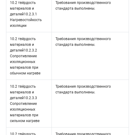
10.2 твёрдость
Требования производственного
материалов и
стандарта выполнены.
деталей10.2.3.1
Нагревостойкость
изоляции
10.2 твёрдость
Требования производственного
материалов и
стандарта выполнены.
деталей10.2.3.2
Сопротивление
изоляционных
материалов при
обычном нагреве
10.2 твёрдость
Требования производственного
материалов и
стандарта выполнены.
деталей10.2.3.3
Сопротивление
изоляционных
материалов при
сильном нагреве
10.2 твёрдость
Требования производственного