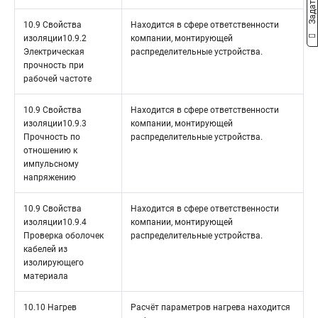
10.9 Свойства
Находится в сфере ответственности
изоляции10.9.2
компании, монтирующей
Электрическая
распределительные устройства.
прочность при
рабочей частоте
10.9 Свойства
Находится в сфере ответственности
изоляции10.9.3
компании, монтирующей
Прочность по
распределительные устройства.
отношению к
импульсному
напряжению
10.9 Свойства
Находится в сфере ответственности
изоляции10.9.4
компании, монтирующей
Проверка оболочек
распределительные устройства.
кабелей из
изолирующего
материала
10.10 Нагрев
Расчёт параметров нагрева находится