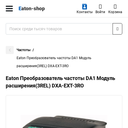
Контакты
Войти
Корзина
Частоты
Eaton Преобразователь частоты DA1 Модуль
расширения(3REL) DXA-EXT-3RO
Eaton Преобразователь частоты DA1 Модуль
расширения(3REL) DXA-EXT-3RO