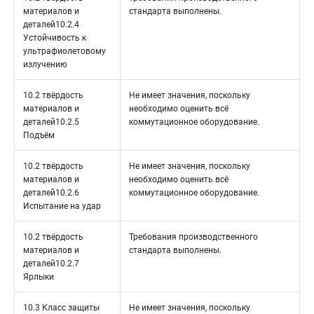
материалов и
стандарта выполнены.
деталей10.2.4
Устойчивость к
ультрафиолетовому
излучению
10.2 твёрдость
Не имеет значения, поскольку
материалов и
необходимо оценить всё
деталей10.2.5
коммутационное оборудование.
Подъём
10.2 твёрдость
Не имеет значения, поскольку
материалов и
необходимо оценить всё
деталей10.2.6
коммутационное оборудование.
Испытание на удар
10.2 твёрдость
Требования производственного
материалов и
стандарта выполнены.
деталей10.2.7
Ярлыки
10.3 Класс защиты
Не имеет значения, поскольку