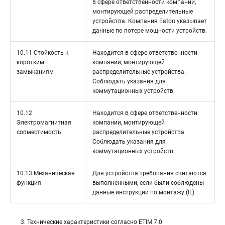
в сфере ответственности компании,
монтирующей распределительные
устройства. Компания Eaton указывает
данные по потере мощности устройств.
10.11 Стойкость к
Находится в сфере ответственности
коротким
компании, монтирующей
замыканиям
распределительные устройства.
Соблюдать указания для
коммутационных устройств.
10.12
Находится в сфере ответственности
Электромагнитная
компании, монтирующей
совместимость
распределительные устройства.
Соблюдать указания для
коммутационных устройств.
10.13 Механическая
Для устройства требования считаются
функция
выполненными, если были соблюдены
данные инструкции по монтажу (IL).
3. Технические характеристики согласно ETIM 7.0