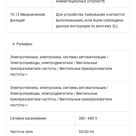
коммутационных устройств.
10.13 Механическая
Для устройства требования считаются
функция
выполненными, если были соблюдены
данные инструкции по монтажу (IL).
4. Размеры
Электротехника, электроника, системы автоматизации /
Электроприводы, электродвигатели / Вентильные
преобразователи частоты / Вентильные преобразователи
частоты =
Электротехника, электроника, системы автоматизации /
Электроприводы, электродвигатели / Вентильные
преобразователи частоты / Вентильные преобразователи
частоты =
Сетевое напряжение
380 - 480 V
Частота сети
50/60 Hz