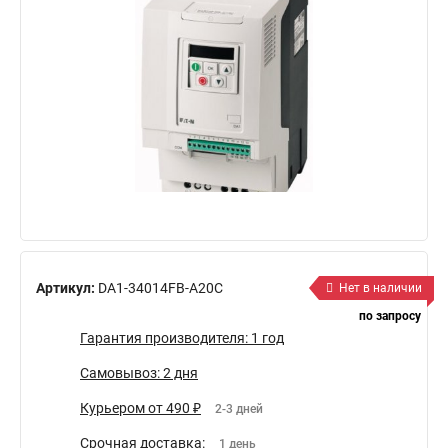
Артикул:
DA1-34014FB-A20C
Нет в наличии
по запросу
Гарантия производителя: 1 год
Самовывоз: 2 дня
Курьером от 490 ₽
2-3 дней
Срочная доставка:
1 день