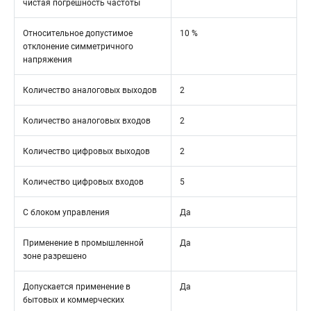
чистая погрешность частоты
Относительное допустимое
10 %
отклонение симметричного
напряжения
Количество аналоговых выходов
2
Количество аналоговых входов
2
Количество цифровых выходов
2
Количество цифровых входов
5
С блоком управления
Да
Применение в промышленной
Да
зоне разрешено
Допускается применение в
Да
бытовых и коммерческих