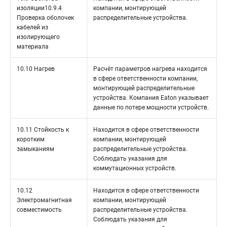
изоляции10.9.4
компании, монтирующей
Проверка оболочек
распределительные устройства.
кабелей из
изолирующего
материала
10.10 Нагрев
Расчёт параметров нагрева находится
в сфере ответственности компании,
монтирующей распределительные
устройства. Компания Eaton указывает
данные по потере мощности устройств.
10.11 Стойкость к
Находится в сфере ответственности
коротким
компании, монтирующей
замыканиям
распределительные устройства.
Соблюдать указания для
коммутационных устройств.
10.12
Находится в сфере ответственности
Электромагнитная
компании, монтирующей
совместимость
распределительные устройства.
Соблюдать указания для