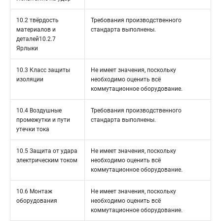
10.2 твёрдость
Требования производственного
материалов и
стандарта выполнены.
деталей10.2.7
Ярлыки
10.3 Класс защиты
Не имеет значения, поскольку
изоляции
необходимо оценить всё
коммутационное оборудование.
10.4 Воздушные
Требования производственного
промежутки и пути
стандарта выполнены.
утечки тока
10.5 Защита от удара
Не имеет значения, поскольку
электрическим током
необходимо оценить всё
коммутационное оборудование.
10.6 Монтаж
Не имеет значения, поскольку
оборудования
необходимо оценить всё
коммутационное оборудование.