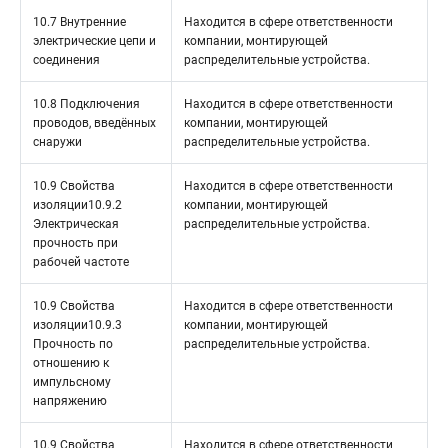
10.7 Внутренние
Находится в сфере ответственности
электрические цепи и
компании, монтирующей
соединения
распределительные устройства.
10.8 Подключения
Находится в сфере ответственности
проводов, введённых
компании, монтирующей
снаружи
распределительные устройства.
10.9 Свойства
Находится в сфере ответственности
изоляции10.9.2
компании, монтирующей
Электрическая
распределительные устройства.
прочность при
рабочей частоте
10.9 Свойства
Находится в сфере ответственности
изоляции10.9.3
компании, монтирующей
Прочность по
распределительные устройства.
отношению к
импульсному
напряжению
10.9 Свойства
Находится в сфере ответственности