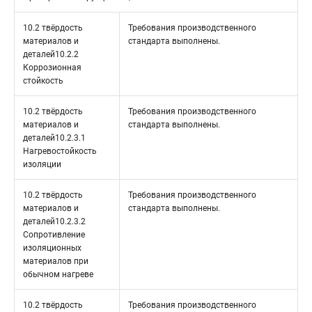
10.2 твёрдость
Требования производственного
материалов и
стандарта выполнены.
деталей10.2.2
Коррозионная
стойкость
10.2 твёрдость
Требования производственного
материалов и
стандарта выполнены.
деталей10.2.3.1
Нагревостойкость
изоляции
10.2 твёрдость
Требования производственного
материалов и
стандарта выполнены.
деталей10.2.3.2
Сопротивление
изоляционных
материалов при
обычном нагреве
10.2 твёрдость
Требования производственного