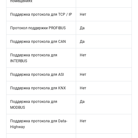
помещениях
Поддержка протокола для TCP / IP
Нет
Протокол поддержки PROFIBUS
Да
Поддержка протокола для CAN
Да
Поддержка протокола для
Нет
INTERBUS
Поддержка протокола для ASI
Нет
Поддержка протокола для KNX
Нет
Поддержка протокола для
Да
MODBUS
Поддержка протокола для Data-
Нет
Highway