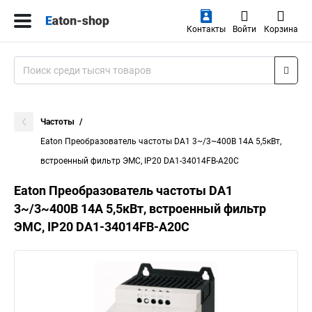
Контакты
Войти
Корзина
Частоты
Eaton Преобразователь частоты DA1 3~/3~400В 14A 5,5кВт,
встроенный фильтр ЭМС, IP20 DA1-34014FB-A20C
Eaton Преобразователь частоты DA1
3~/3~400В 14A 5,5кВт, встроенный фильтр
ЭМС, IP20 DA1-34014FB-A20C