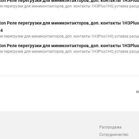
ton Реле перегрузки для миниконтакторов, доп. контакты 1НЗPlus1Н
е перегрузки для миниконтакторов, доп. контакты 1НЗPlus1НО, уставка расцеп
ton Реле перегрузки для миниконтакторов, доп. контакты 1НЗPlus1Н
24
ле перегрузки для миниконтакторов, доп. контакты 1НЗPlus1НО, уставка расцеп
ton Реле перегрузки для миниконтакторов, доп. контакты 1НЗPlus1Н
е перегрузки для миниконтакторов, доп. контакты 1НЗPlus1НО, уставка расцеп
Н
Распродажа
Сотрудничество