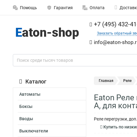
Помощь
Гарантия
Оплата
Доставк
+7 (495) 432-41
Заказать обратный зв
info@eaton-shop.r
Каталог
Главная
Реле
Автоматы
Eaton Реле
А, для кон
Боксы
Вводы
Реле перегрузки, до
Купить по низким
Выключатели