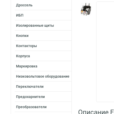
Дроссель
ИБП
Изолированные щиты
Кнопки
Контакторы
Корпуса
Маркировка
Низковольтовое оборудование
Переключатели
Предохарнители
Преобразователи
Описание E