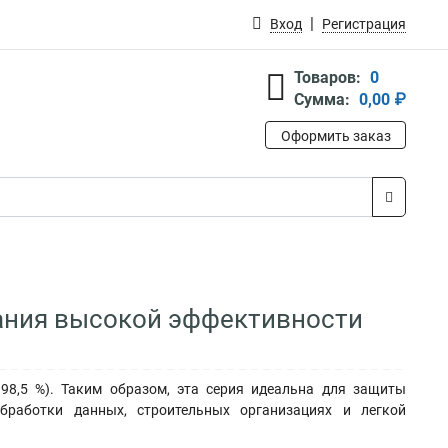
Вход
Регистрация
Товаров:
0
Сумма:
0,00 ₽
Оформить заказ
тания высокой эффективности
8,5 %). Таким образом, эта серия идеальна для защиты
бработки данных, строительных организациях и легкой