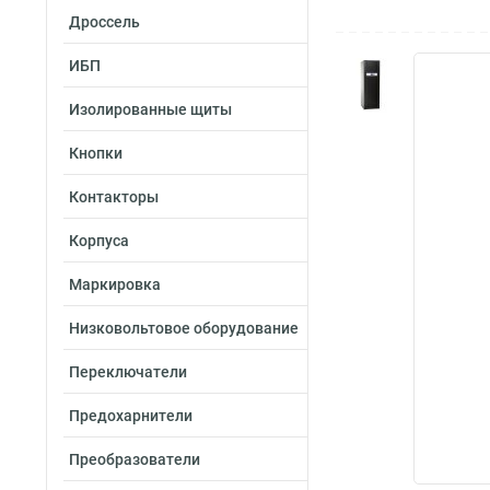
Дроссель
ИБП
Изолированные щиты
Кнопки
Контакторы
Корпуса
Маркировка
Низковольтовое оборудование
Переключатели
Предохарнители
Преобразователи