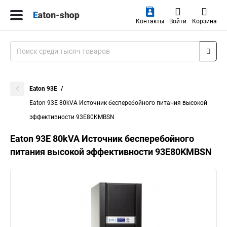
Контакты
Войти
Корзина
Eaton 93E
Eaton 93E 80kVA Источник бесперебойного питания высокой
эффективности 93E80KMBSN
Eaton 93E 80kVA Источник бесперебойного
питания высокой эффективности 93E80KMBSN