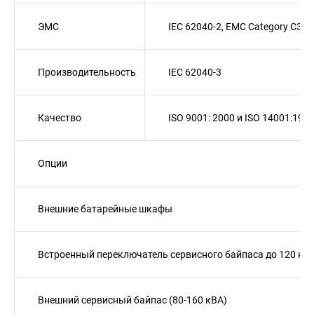
ЭMC
IEC 62040-2, EMC Category C3
Производительность
IEC 62040-3
Качество
ISO 9001: 2000 и ISO 14001:199
Опции
Внешние батарейные шкафы
Встроенный переключатель сервисного байпаса до 120 кВ
Внешний сервисный байпас (80-160 кВА)