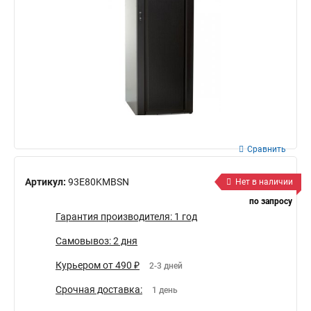
Сравнить
Артикул:
93E80KMBSN
Нет в наличии
по запросу
Гарантия производителя: 1 год
Самовывоз: 2 дня
Курьером от 490 ₽
2-3 дней
Срочная доставка:
1 день