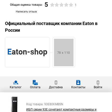
5
Общая оценка товара:
1
Написать отзыв
Официальный поставщик компании
Eaton
в
России
Каталог
Оплата
Доставка
Контакты
Войти
Код товара: 93E80KMBSN
ИБП серии 93Е сочетают компактные размеры и