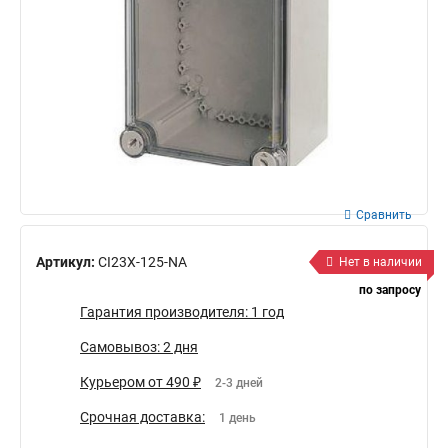
Сравнить
Артикул:
CI23X-125-NA
Нет в наличии
по запросу
Гарантия производителя: 1 год
Самовывоз: 2 дня
Курьером от 490 ₽
2-3 дней
Срочная доставка:
1 день