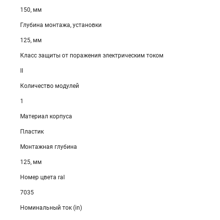
150, мм
Глубина монтажа, установки
125, мм
Класс защиты от поражения электрическим током
II
Количество модулей
1
Материал корпуса
Пластик
Монтажная глубина
125, мм
Номер цвета ral
7035
Номинальный ток (in)