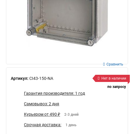
Сравнить
Артикул:
CI43-150-NA
Нет в наличии
по запросу
Гарантия производителя: 1 год
Самовывоз: 2 дня
Курьером от 490 ₽
2-3 дней
Срочная доставка:
1 день