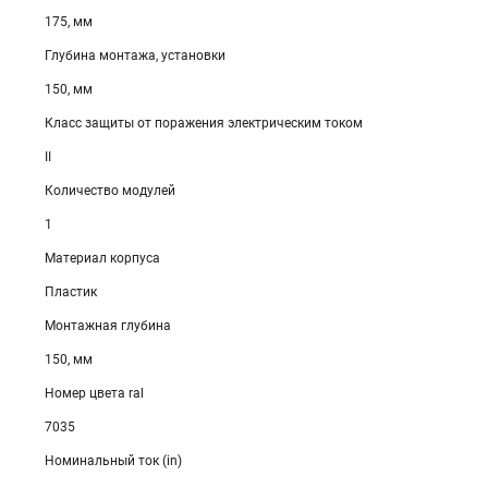
175, мм
Глубина монтажа, установки
150, мм
Класс защиты от поражения электрическим током
II
Количество модулей
1
Материал корпуса
Пластик
Монтажная глубина
150, мм
Номер цвета ral
7035
Номинальный ток (in)