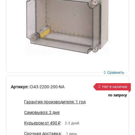
Сравнить
Артикул:
CI43-2200-200-NA
Нет в наличии
по запросу
Гарантия производителя: 1 год
Самовывоз: 2 дня
Курьером от 490 ₽
2-3 дней
Срочная доставка:
1 день