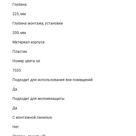
Глубина
225, мм
Глубина монтажа, установки
200, мм
Материал корпуса
Пластик
Номер цвета ral
7035
Подходит для использования вне помещений
Да
Подходит для молниезащиты
Да
С монтажной панелью
Нет