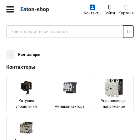
Контакты
Войти
Корзина
Контакторы
Контакторы
Катушка
Управляющее
управления
Миниконтакторы
напряжение