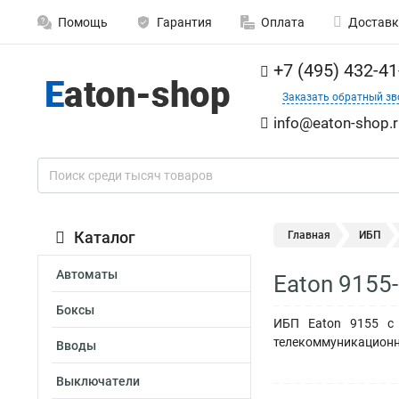
Помощь
Гарантия
Оплата
Доставк
+7 (495) 432-41
Заказать обратный зв
info@eaton-shop.r
Каталог
Главная
ИБП
Автоматы
Eaton 9155
Боксы
ИБП Eaton 9155 с 
телекоммуникационн
Вводы
Выключатели