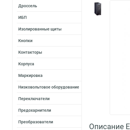
Дроссель
ИБП
Изолированные щиты
Кнопки
Контакторы
Корпуса
Маркировка
Низковольтовое оборудование
Переключатели
Предохарнители
Преобразователи
Описание E