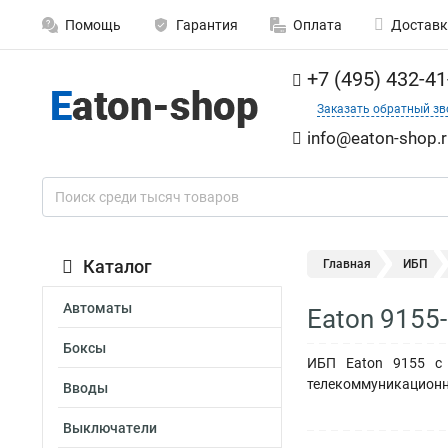
Помощь
Гарантия
Оплата
Доставк
+7 (495) 432-41
Заказать обратный зв
info@eaton-shop.r
Каталог
Главная
ИБП
Автоматы
Eaton 9155
Боксы
ИБП Eaton 9155 с 
телекоммуникационн
Вводы
Выключатели