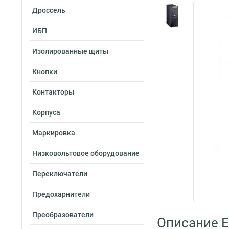
Дроссель
ИБП
Изолированные щиты
Кнопки
Контакторы
Корпуса
Маркировка
Низковольтовое оборудование
Переключатели
Предохарнители
Преобразователи
Описание E