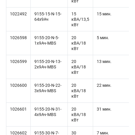
кВт
1022492
9155-15-N-15-
15
15 мин.
64x9Ач
кВА/13,5
кВт
1026598
9155-20-N-5-
20
5 мин.
1x9Ач-MBS
кВА/18
кВт
1026599
9155-20-N-13-
20
13 мин.
2x9Ач-MBS
кВА/18
кВт
1026600
9155-20-N-22-
20
22 мин.
3x9Ач-MBS
кВА/18
кВт
1026601
9155-20-N-31-
20
31 мин.
4x9Ач-MBS
кВА/18
кВт
1026602
9155-30-N-7-
30
7 мин.