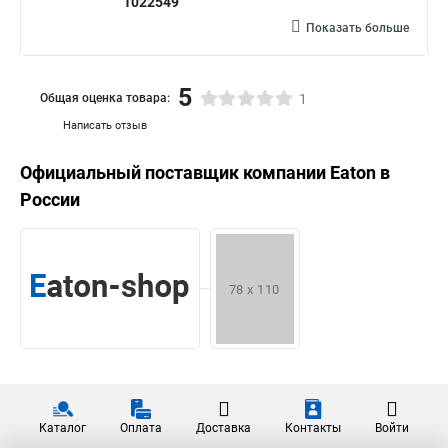
1022549
Показать больше
5
Общая оценка товара:
1
Написать отзыв
Официальный поставщик компании
Eaton
в
России
Каталог
Оплата
Доставка
Контакты
Войти