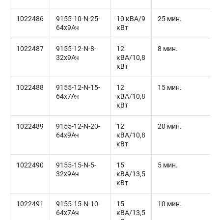
1022486
9155-10-N-25-
10 кВА/9
25 мин.
64x9Ач
кВт
1022487
9155-12-N-8-
12
8 мин.
32x9Ач
кВА/10,8
кВт
1022488
9155-12-N-15-
12
15 мин.
64x7Ач
кВА/10,8
кВт
1022489
9155-12-N-20-
12
20 мин.
64x9Ач
кВА/10,8
кВт
1022490
9155-15-N-5-
15
5 мин.
32x9Ач
кВА/13,5
кВт
1022491
9155-15-N-10-
15
10 мин.
64x7Ач
кВА/13,5