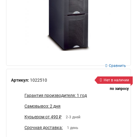
Сравнить
Артикул:
1022510
Нет в наличии
по запросу
Гарантия производителя: 1 год
Самовывоз: 2 дня
Курьером от 490 ₽
2-3 дней
Срочная доставка:
1 день