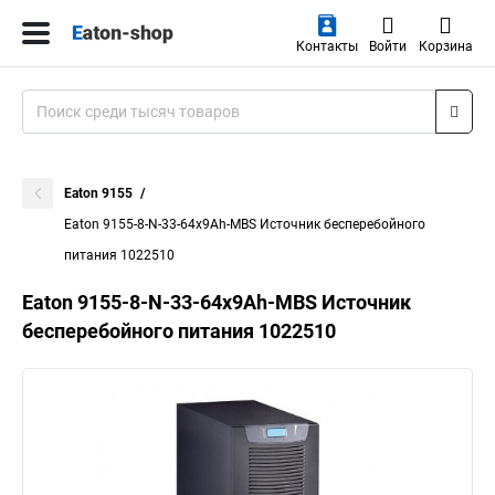
Контакты
Войти
Корзина
Eaton 9155
Eaton 9155-8-N-33-64x9Ah-MBS Источник бесперебойного
питания 1022510
Eaton 9155-8-N-33-64x9Ah-MBS Источник
бесперебойного питания 1022510