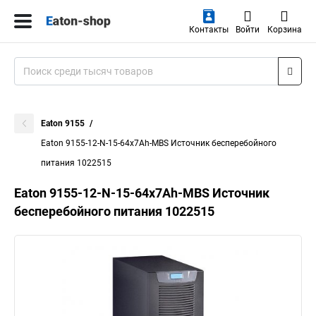
Контакты
Войти
Корзина
Eaton 9155
Eaton 9155-12-N-15-64x7Ah-MBS Источник бесперебойного
питания 1022515
Eaton 9155-12-N-15-64x7Ah-MBS Источник
бесперебойного питания 1022515