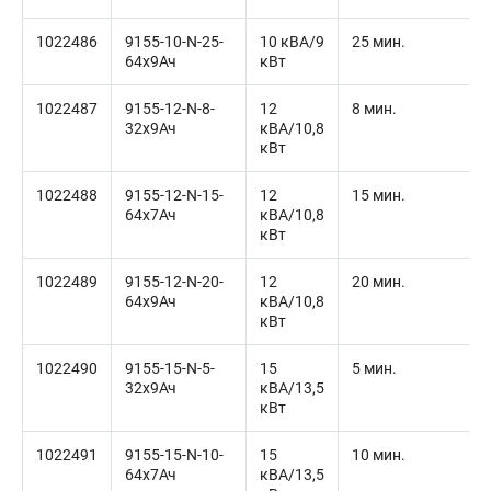
1022486
9155-10-N-25-
10 кВА/9
25 мин.
64x9Ач
кВт
1022487
9155-12-N-8-
12
8 мин.
32x9Ач
кВА/10,8
кВт
1022488
9155-12-N-15-
12
15 мин.
64x7Ач
кВА/10,8
кВт
1022489
9155-12-N-20-
12
20 мин.
64x9Ач
кВА/10,8
кВт
1022490
9155-15-N-5-
15
5 мин.
32x9Ач
кВА/13,5
кВт
1022491
9155-15-N-10-
15
10 мин.
64x7Ач
кВА/13,5