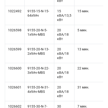
кВт
1022492
9155-15-N-15-
15
15 мин.
64x9Ач
кВА/13,5
кВт
1026598
9155-20-N-5-
20
5 мин.
1x9Ач-MBS
кВА/18
кВт
1026599
9155-20-N-13-
20
13 мин.
2x9Ач-MBS
кВА/18
кВт
1026600
9155-20-N-22-
20
22 мин.
3x9Ач-MBS
кВА/18
кВт
1026601
9155-20-N-31-
20
31 мин.
4x9Ач-MBS
кВА/18
кВт
1026602
9155-30-N-7-
30
7 мин.