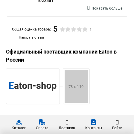
1022551
Показать больше
5
Общая оценка товара:
1
Написать отзыв
Официальный поставщик компании
Eaton
в
России
Каталог
Оплата
Доставка
Контакты
Войти