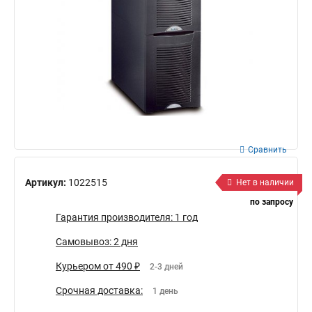
Сравнить
Артикул:
1022515
Нет в наличии
по запросу
Гарантия производителя: 1 год
Самовывоз: 2 дня
Курьером от 490 ₽
2-3 дней
Срочная доставка:
1 день