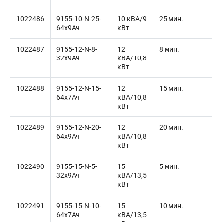
1022486
9155-10-N-25-
10 кВА/9
25 мин.
64x9Ач
кВт
1022487
9155-12-N-8-
12
8 мин.
32x9Ач
кВА/10,8
кВт
1022488
9155-12-N-15-
12
15 мин.
64x7Ач
кВА/10,8
кВт
1022489
9155-12-N-20-
12
20 мин.
64x9Ач
кВА/10,8
кВт
1022490
9155-15-N-5-
15
5 мин.
32x9Ач
кВА/13,5
кВт
1022491
9155-15-N-10-
15
10 мин.
64x7Ач
кВА/13,5