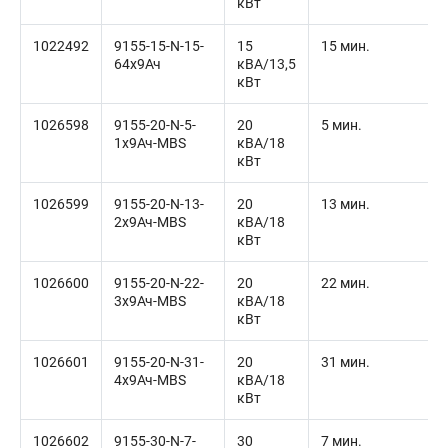
кВт
1022492
9155-15-N-15-
15
15 мин.
64x9Ач
кВА/13,5
кВт
1026598
9155-20-N-5-
20
5 мин.
1x9Ач-MBS
кВА/18
кВт
1026599
9155-20-N-13-
20
13 мин.
2x9Ач-MBS
кВА/18
кВт
1026600
9155-20-N-22-
20
22 мин.
3x9Ач-MBS
кВА/18
кВт
1026601
9155-20-N-31-
20
31 мин.
4x9Ач-MBS
кВА/18
кВт
1026602
9155-30-N-7-
30
7 мин.