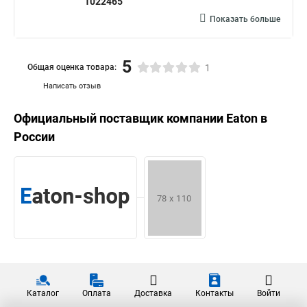
1022465
Показать больше
5
Общая оценка товара:
1
Написать отзыв
Официальный поставщик компании
Eaton
в
России
Каталог
Оплата
Доставка
Контакты
Войти