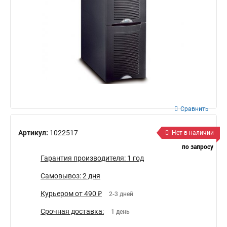
Сравнить
Артикул:
1022517
Нет в наличии
по запросу
Гарантия производителя: 1 год
Самовывоз: 2 дня
Курьером от 490 ₽
2-3 дней
Срочная доставка:
1 день