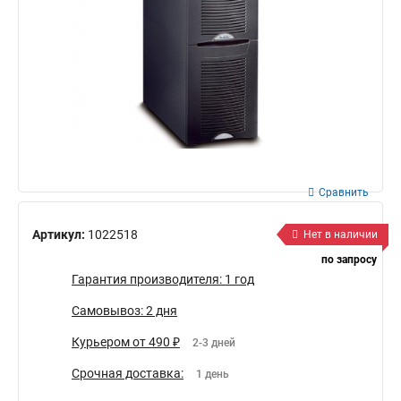
Сравнить
Артикул:
1022518
Нет в наличии
по запросу
Гарантия производителя: 1 год
Самовывоз: 2 дня
Курьером от 490 ₽
2-3 дней
Срочная доставка:
1 день