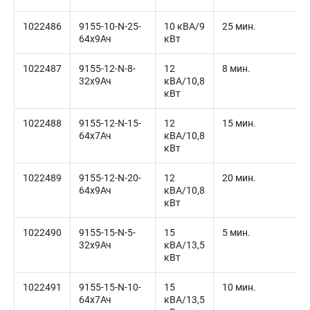
1022486
9155-10-N-25-
10 кВА/9
25 мин.
64x9Ач
кВт
1022487
9155-12-N-8-
12
8 мин.
32x9Ач
кВА/10,8
кВт
1022488
9155-12-N-15-
12
15 мин.
64x7Ач
кВА/10,8
кВт
1022489
9155-12-N-20-
12
20 мин.
64x9Ач
кВА/10,8
кВт
1022490
9155-15-N-5-
15
5 мин.
32x9Ач
кВА/13,5
кВт
1022491
9155-15-N-10-
15
10 мин.
64x7Ач
кВА/13,5