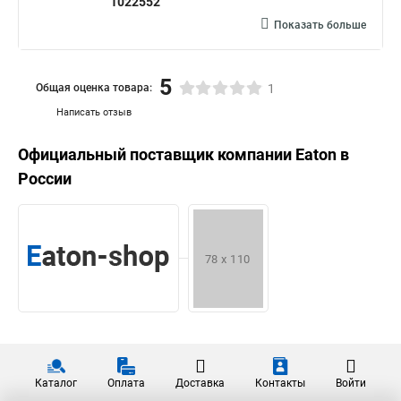
1022552
Показать больше
5
Общая оценка товара:
1
Написать отзыв
Официальный поставщик компании
Eaton
в
России
Каталог
Оплата
Доставка
Контакты
Войти