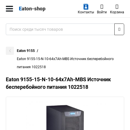
Контакты
Войти
Корзина
Eaton 9155
Eaton 9155-15-N-10-64x7Ah-MBS Источник бесперебойного
питания 1022518
Eaton 9155-15-N-10-64x7Ah-MBS Источник
бесперебойного питания 1022518