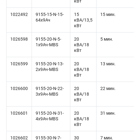
кВт
1022492
9155-15-N-15-
15
15 мин.
64x9Ач
кВА/13,5
кВт
1026598
9155-20-N-5-
20
5 мин.
1x9Ач-MBS
кВА/18
кВт
1026599
9155-20-N-13-
20
13 мин.
2x9Ач-MBS
кВА/18
кВт
1026600
9155-20-N-22-
20
22 мин.
3x9Ач-MBS
кВА/18
кВт
1026601
9155-20-N-31-
20
31 мин.
4x9Ач-MBS
кВА/18
кВт
1026602
9155-30-N-7-
30
7 мин.