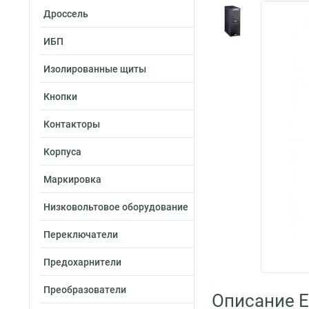
Дроссель
ИБП
Изолированные щиты
Кнопки
Контакторы
Корпуса
Маркировка
Низковольтовое оборудование
Переключатели
Предохарнители
Преобразователи
Описание E