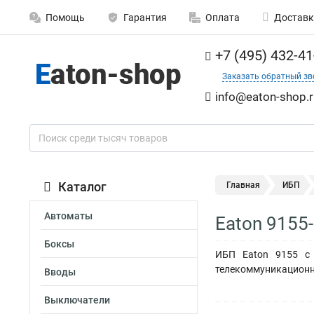
Помощь
Гарантия
Оплата
Доставк
+7 (495) 432-41
Заказать обратный зв
info@eaton-shop.r
Каталог
Главная
ИБП
Автоматы
Eaton 9155
Боксы
ИБП Eaton 9155 с 
телекоммуникационн
Вводы
Выключатели