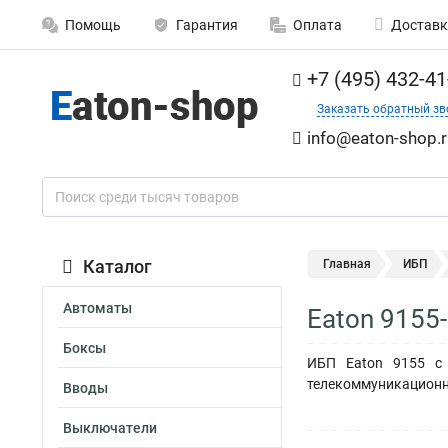
Помощь
Гарантия
Оплата
Доставк
+7 (495) 432-41
Заказать обратный зв
info@eaton-shop.r
Каталог
Главная
ИБП
Автоматы
Eaton 9155
Боксы
ИБП Eaton 9155 с 
телекоммуникационн
Вводы
Выключатели