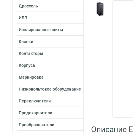
Дроссель
ИБП
Изолированные щиты
Кнопки
Контакторы
Корпуса
Маркировка
Низковольтовое оборудование
Переключатели
Предохарнители
Преобразователи
Описание E