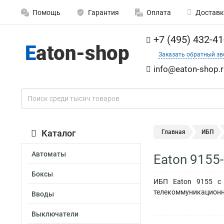
Помощь
Гарантия
Оплата
Доставк
+7 (495) 432-41
Заказать обратный зв
info@eaton-shop.r
Каталог
Главная
ИБП
Автоматы
Eaton 9155
Боксы
ИБП Eaton 9155 с 
телекоммуникационн
Вводы
Выключатели