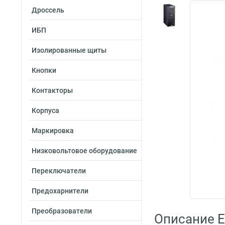
Дроссель
ИБП
Изолированные щиты
Кнопки
Контакторы
Корпуса
Маркировка
Низковольтовое оборудование
Переключатели
Предохарнители
Преобразователи
Описание E