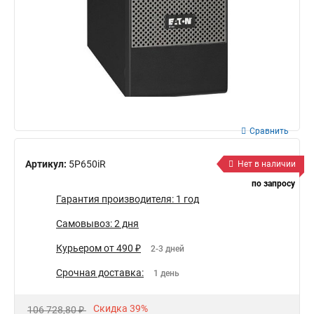
Сравнить
Артикул:
5P650iR
Нет в наличии
по запросу
Гарантия производителя: 1 год
Самовывоз: 2 дня
Курьером от 490 ₽
2-3 дней
Срочная доставка:
1 день
Скидка 39%
106 728,80 ₽