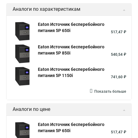
Аналоги по характеристикам
Eaton Источник бесперебойного
питания 5P 650i
517,47 ₽
Eaton Источник бесперебойного
питания 5P 850i
540,54 ₽
Eaton Источник бесперебойного
питания 5P 1150i
741,60 ₽
Показать больше
Аналоги по цене
Eaton Источник бесперебойного
питания 5P 650i
517,47 ₽