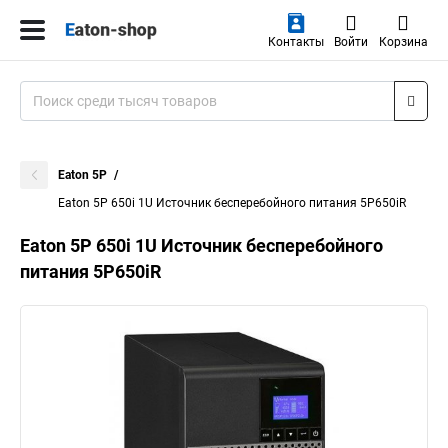
Контакты
Войти
Корзина
Eaton 5P
Eaton 5P 650i 1U Источник бесперебойного питания 5P650iR
Eaton 5P 650i 1U Источник бесперебойного
питания 5P650iR