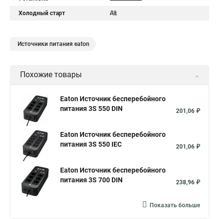
да
Холодный старт
Источники питания eaton
Похожие товары
Eaton Источник бесперебойного
питания 3S 550 DIN
201,06 ₽
Eaton Источник бесперебойного
питания 3S 550 IEC
201,06 ₽
Eaton Источник бесперебойного
питания 3S 700 DIN
238,96 ₽
Показать больше