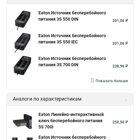
Eaton Источник бесперебойного
питания 3S 550 DIN
201,06 ₽
Eaton Источник бесперебойного
питания 3S 550 IEC
201,06 ₽
Eaton Источник бесперебойного
питания 3S 700 DIN
238,96 ₽
Показать больше
Аналоги по характеристикам
Eaton Линейно-интерактивный
ключ бесперебойного питания
250,50 ₽
5S 700i
Eaton Источник бесперебойного