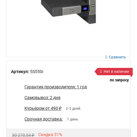
Сравнить
Артикул:
5S550i
Нет в наличии
по запросу
Гарантия производителя: 1 год
Самовывоз: 2 дня
Курьером от 490 ₽
2-3 дней
Срочная доставка:
1 день
Скидка 31%
30 270,54 ₽