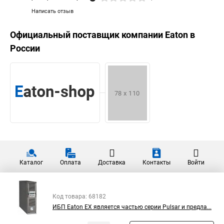
Написать отзыв
Официальный поставщик компании
Eaton
в
России
Каталог
Оплата
Доставка
Контакты
Войти
Код товара: 68182
ИБП Eaton EX является частью серии Pulsar и предла...