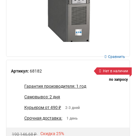
Сравнить
Артикул:
68182
Нет в наличии
по запросу
Гарантия производителя: 1 год
Самовывоз: 2 дня
Курьером от 490 ₽
2-3 дней
Срочная доставка:
1 день
Скидка 25%
190 146,68 ₽