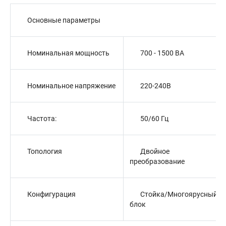
Основные параметры
Номинальная мощность
700 - 1500 BA
Номинальное напряжение
220-240В
Частота:
50/60 Гц
Топология
Двойное
преобразование
Конфигурация
Стойка/Многоярусный
блок