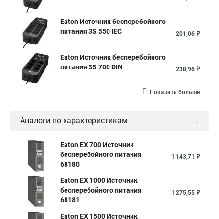
Eaton Источник бесперебойного
питания 3S 550 IEC
201,06 ₽
Eaton Источник бесперебойного
питания 3S 700 DIN
238,96 ₽
Показать больше
Аналоги по характеристикам
Eaton EX 700 Источник
бесперебойного питания
1 143,71 ₽
68180
Eaton EX 1000 Источник
бесперебойного питания
1 275,55 ₽
68181
Eaton EX 1500 Источник