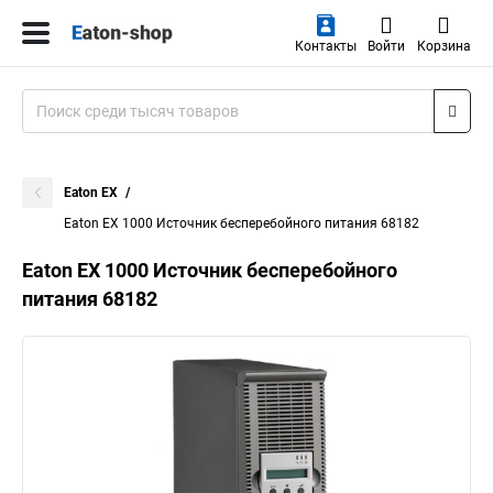
Контакты
Войти
Корзина
Eaton EX
Eaton EX 1000 Источник бесперебойного питания 68182
Eaton EX 1000 Источник бесперебойного
питания 68182