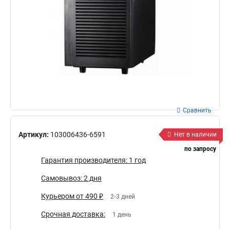
Сравнить
Артикул:
103006436-6591
Нет в наличии
по запросу
Гарантия производителя: 1 год
Самовывоз: 2 дня
Курьером от 490 ₽
2-3 дней
Срочная доставка:
1 день