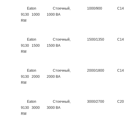
Eaton
Стоечный,
1000/900
C14
9130 1000
1000 ВА
RM
Eaton
Стоечный,
1500/1350
C14
9130 1500
1500 ВА
RM
Eaton
Стоечный,
2000/1800
C14
9130 2000
2000 ВА
RM
Eaton
Стоечный,
3000/2700
C20
9130 3000
3000 ВА
RM