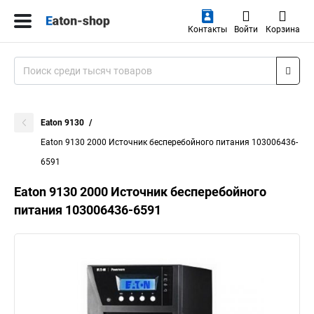
Контакты
Войти
Корзина
Eaton 9130
Eaton 9130 2000 Источник бесперебойного питания 103006436-
6591
Eaton 9130 2000 Источник бесперебойного
питания 103006436-6591